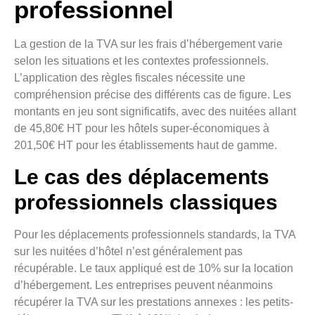
professionnel
La gestion de la TVA sur les frais d’hébergement varie
selon les situations et les contextes professionnels.
L’application des règles fiscales nécessite une
compréhension précise des différents cas de figure. Les
montants en jeu sont significatifs, avec des nuitées allant
de 45,80€ HT pour les hôtels super-économiques à
201,50€ HT pour les établissements haut de gamme.
Le cas des déplacements
professionnels classiques
Pour les déplacements professionnels standards, la TVA
sur les nuitées d’hôtel n’est généralement pas
récupérable. Le taux appliqué est de 10% sur la location
d’hébergement. Les entreprises peuvent néanmoins
récupérer la TVA sur les prestations annexes : les petits-