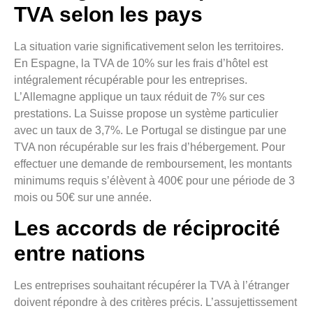
TVA selon les pays
La situation varie significativement selon les territoires.
En Espagne, la TVA de 10% sur les frais d’hôtel est
intégralement récupérable pour les entreprises.
L’Allemagne applique un taux réduit de 7% sur ces
prestations. La Suisse propose un système particulier
avec un taux de 3,7%. Le Portugal se distingue par une
TVA non récupérable sur les frais d’hébergement. Pour
effectuer une demande de remboursement, les montants
minimums requis s’élèvent à 400€ pour une période de 3
mois ou 50€ sur une année.
Les accords de réciprocité
entre nations
Les entreprises souhaitant récupérer la TVA à l’étranger
doivent répondre à des critères précis. L’assujettissement