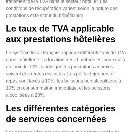
traitement de la TVA dans le secteur hôtelier. Les
conditions de récupération varient selon la nature des
prestations et le statut du bénéficiaire.
Le taux de TVA applicable
aux prestations hôtelières
Le système fiscal français applique différents taux de TVA
dans l’hôtellerie. La location des chambres est soumise à
un taux de 10%, tandis que les prestations annexes
suivent des règles distinctes. Les petits-déjeuners et
repas sont taxés à 10%, les boissons non alcoolisées à
10% en consommation immédiate, et les boissons
alcoolisées à 20%.
Les différentes catégories
de services concernées