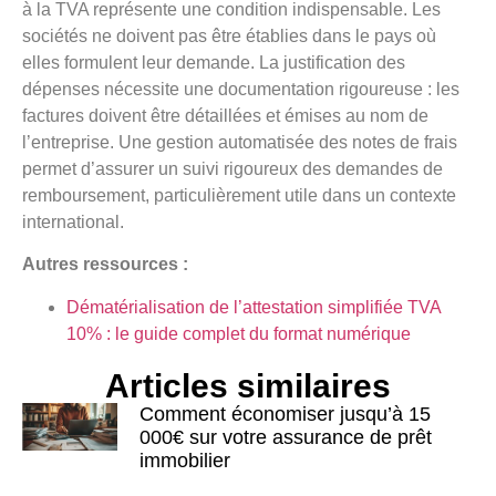
à la TVA représente une condition indispensable. Les
sociétés ne doivent pas être établies dans le pays où
elles formulent leur demande. La justification des
dépenses nécessite une documentation rigoureuse : les
factures doivent être détaillées et émises au nom de
l’entreprise. Une gestion automatisée des notes de frais
permet d’assurer un suivi rigoureux des demandes de
remboursement, particulièrement utile dans un contexte
international.
Autres ressources :
Dématérialisation de l’attestation simplifiée TVA
10% : le guide complet du format numérique
Articles similaires
Comment économiser jusqu’à 15
000€ sur votre assurance de prêt
immobilier