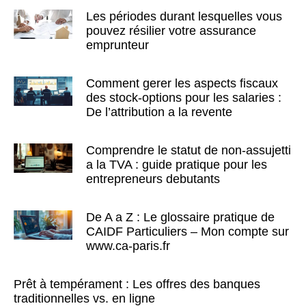
Les périodes durant lesquelles vous
pouvez résilier votre assurance
emprunteur
Comment gerer les aspects fiscaux
des stock-options pour les salaries :
De l’attribution a la revente
Comprendre le statut de non-assujetti
a la TVA : guide pratique pour les
entrepreneurs debutants
De A a Z : Le glossaire pratique de
CAIDF Particuliers – Mon compte sur
www.ca-paris.fr
Prêt à tempérament : Les offres des banques
traditionnelles vs. en ligne