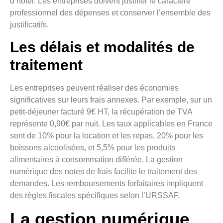
d’hôtel. Les entreprises doivent justifier le caractère
professionnel des dépenses et conserver l’ensemble des
justificatifs.
Les délais et modalités de
traitement
Les entreprises peuvent réaliser des économies
significatives sur leurs frais annexes. Par exemple, sur un
petit-déjeuner facturé 9€ HT, la récupération de TVA
représente 0,90€ par nuit. Les taux applicables en France
sont de 10% pour la location et les repas, 20% pour les
boissons alcoolisées, et 5,5% pour les produits
alimentaires à consommation différée. La gestion
numérique des notes de frais facilite le traitement des
demandes. Les remboursements forfaitaires impliquent
des règles fiscales spécifiques selon l’URSSAF.
La gestion numérique