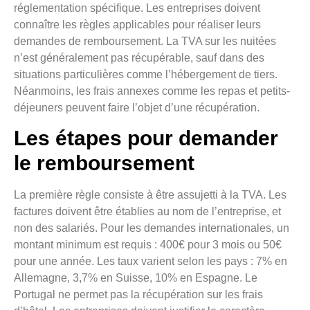
réglementation spécifique. Les entreprises doivent
connaître les règles applicables pour réaliser leurs
demandes de remboursement. La TVA sur les nuitées
n’est généralement pas récupérable, sauf dans des
situations particulières comme l’hébergement de tiers.
Néanmoins, les frais annexes comme les repas et petits-
déjeuners peuvent faire l’objet d’une récupération.
Les étapes pour demander
le remboursement
La première règle consiste à être assujetti à la TVA. Les
factures doivent être établies au nom de l’entreprise, et
non des salariés. Pour les demandes internationales, un
montant minimum est requis : 400€ pour 3 mois ou 50€
pour une année. Les taux varient selon les pays : 7% en
Allemagne, 3,7% en Suisse, 10% en Espagne. Le
Portugal ne permet pas la récupération sur les frais