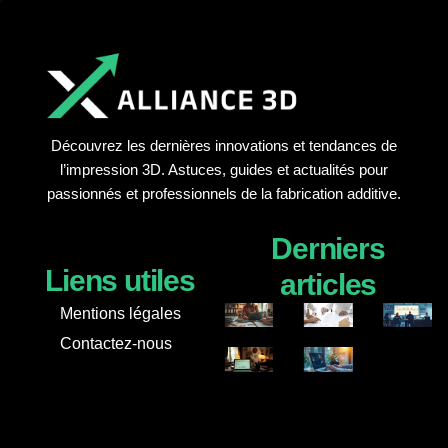
Découvrez les dernières innovations et tendances de
l’impression 3D. Astuces, guides et actualités pour
passionnés et professionnels de la fabrication additive.
Derniers
Liens utiles
articles
Mentions légales
Contactez-nous