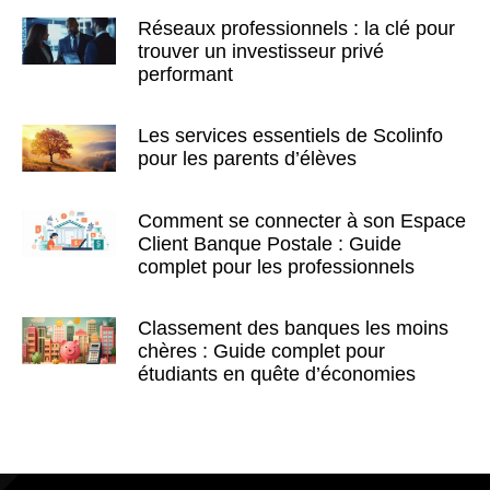
Réseaux professionnels : la clé pour
trouver un investisseur privé
performant
Les services essentiels de Scolinfo
pour les parents d’élèves
Comment se connecter à son Espace
Client Banque Postale : Guide
complet pour les professionnels
Classement des banques les moins
chères : Guide complet pour
étudiants en quête d’économies