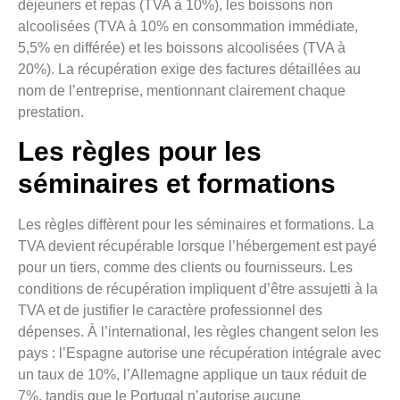
déjeuners et repas (TVA à 10%), les boissons non
alcoolisées (TVA à 10% en consommation immédiate,
5,5% en différée) et les boissons alcoolisées (TVA à
20%). La récupération exige des factures détaillées au
nom de l’entreprise, mentionnant clairement chaque
prestation.
Les règles pour les
séminaires et formations
Les règles diffèrent pour les séminaires et formations. La
TVA devient récupérable lorsque l’hébergement est payé
pour un tiers, comme des clients ou fournisseurs. Les
conditions de récupération impliquent d’être assujetti à la
TVA et de justifier le caractère professionnel des
dépenses. À l’international, les règles changent selon les
pays : l’Espagne autorise une récupération intégrale avec
un taux de 10%, l’Allemagne applique un taux réduit de
7%, tandis que le Portugal n’autorise aucune