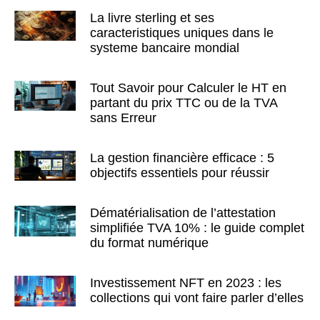
La livre sterling et ses
caracteristiques uniques dans le
systeme bancaire mondial
Tout Savoir pour Calculer le HT en
partant du prix TTC ou de la TVA
sans Erreur
La gestion financière efficace : 5
objectifs essentiels pour réussir
Dématérialisation de l’attestation
simplifiée TVA 10% : le guide complet
du format numérique
Investissement NFT en 2023 : les
collections qui vont faire parler d’elles