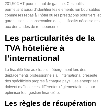
201,50€ HT pour le haut de gamme. Ces outils
permettent aussi d’identifier les éléments remboursables
comme les repas à l’hôtel ou les prestations pour tiers, et
garantissent la conservation des justificatifs nécessaires
aux demandes de remboursement.
Les particularités de la
TVA hôtelière à
l’international
La fiscalité liée aux frais d’hébergement lors des
déplacements professionnels à l’international présente
des spécificités propres à chaque pays. Les entreprises
doivent maîtriser ces différentes réglementations pour
optimiser leur gestion financière.
Les règles de récupération