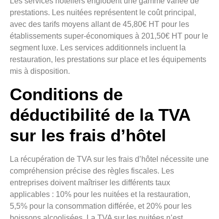
Les services hôteliers englobent une gamme variée de
prestations. Les nuitées représentent le coût principal,
avec des tarifs moyens allant de 45,80€ HT pour les
établissements super-économiques à 201,50€ HT pour le
segment luxe. Les services additionnels incluent la
restauration, les prestations sur place et les équipements
mis à disposition.
Conditions de
déductibilité de la TVA
sur les frais d’hôtel
La récupération de TVA sur les frais d’hôtel nécessite une
compréhension précise des règles fiscales. Les
entreprises doivent maîtriser les différents taux
applicables : 10% pour les nuitées et la restauration,
5,5% pour la consommation différée, et 20% pour les
boissons alcoolisées. La TVA sur les nuitées n’est