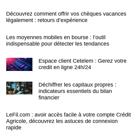
Découvrez comment offrir vos chèques vacances
légalement : retours d’expérience
Les moyennes mobiles en bourse : l’outil
indispensable pour détecter les tendances
Espace client Cetelem : Gerez votre
credit en ligne 24h/24
Déchiffrer les capitaux propres :
indicateurs essentiels du bilan
financier
LeFil.com : avoir accès facile à votre compte Crédit
Agricole, découvrez les astuces de connexion
rapide