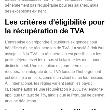
généralement pas récupérable pour les salariés, mais
des exceptions existent.
Les critères d’éligibilité pour
la récupération de TVA
L’entreprise doit répondre à plusieurs exigences pour
bénéficier d’une récupération de TVA. La société doit être
assujettie à la TVA. La récupération est possible sur les
petits-déjeuners et les repas si la facture les mentionne
distinctement. Une exception majeure permet la
récupération intégrale de la TVA lorsque l’hébergement
est destiné à un tiers, comme un client ou un fournisseur.
À l’international, les règles varient selon les pays :
l’Espagne autorise une récupération à 10%, l’Allemagne
applique un taux de 7%, tandis que le Portugal ne permet
aucune déduction.