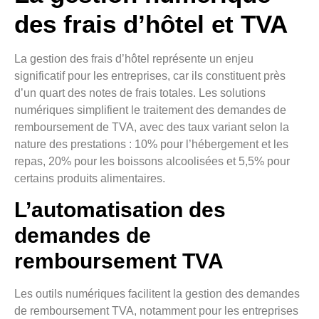
des frais d’hôtel et TVA
La gestion des frais d’hôtel représente un enjeu
significatif pour les entreprises, car ils constituent près
d’un quart des notes de frais totales. Les solutions
numériques simplifient le traitement des demandes de
remboursement de TVA, avec des taux variant selon la
nature des prestations : 10% pour l’hébergement et les
repas, 20% pour les boissons alcoolisées et 5,5% pour
certains produits alimentaires.
L’automatisation des
demandes de
remboursement TVA
Les outils numériques facilitent la gestion des demandes
de remboursement TVA, notamment pour les entreprises