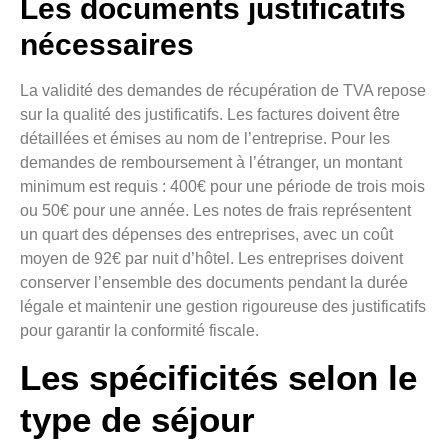
Les documents justificatifs
nécessaires
La validité des demandes de récupération de TVA repose
sur la qualité des justificatifs. Les factures doivent être
détaillées et émises au nom de l’entreprise. Pour les
demandes de remboursement à l’étranger, un montant
minimum est requis : 400€ pour une période de trois mois
ou 50€ pour une année. Les notes de frais représentent
un quart des dépenses des entreprises, avec un coût
moyen de 92€ par nuit d’hôtel. Les entreprises doivent
conserver l’ensemble des documents pendant la durée
légale et maintenir une gestion rigoureuse des justificatifs
pour garantir la conformité fiscale.
Les spécificités selon le
type de séjour