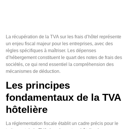
La récupération de la TVA sur les frais d’hôtel représente
un enjeu fiscal majeur pour les entreprises, avec des
règles spécifiques à maîtriser. Les dépenses
d’hébergement constituent le quart des notes de frais des
sociétés, ce qui rend essentiel la compréhension des
mécanismes de déduction.
Les principes
fondamentaux de la TVA
hôtelière
La réglementation fiscale établit un cadre précis pour le