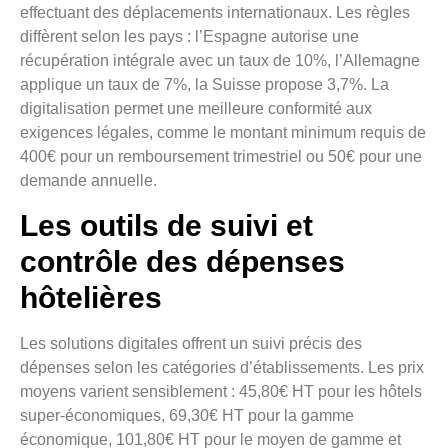
effectuant des déplacements internationaux. Les règles
diffèrent selon les pays : l’Espagne autorise une
récupération intégrale avec un taux de 10%, l’Allemagne
applique un taux de 7%, la Suisse propose 3,7%. La
digitalisation permet une meilleure conformité aux
exigences légales, comme le montant minimum requis de
400€ pour un remboursement trimestriel ou 50€ pour une
demande annuelle.
Les outils de suivi et
contrôle des dépenses
hôtelières
Les solutions digitales offrent un suivi précis des
dépenses selon les catégories d’établissements. Les prix
moyens varient sensiblement : 45,80€ HT pour les hôtels
super-économiques, 69,30€ HT pour la gamme
économique, 101,80€ HT pour le moyen de gamme et