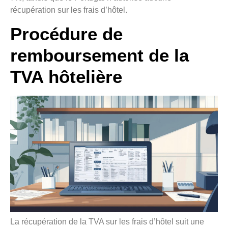
récupération sur les frais d’hôtel.
Procédure de
remboursement de la
TVA hôtelière
La récupération de la TVA sur les frais d’hôtel suit une