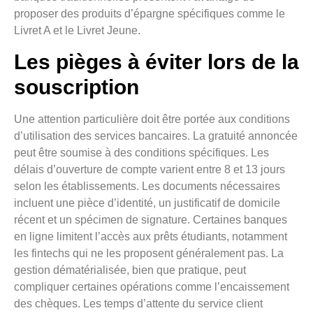
proposer des produits d’épargne spécifiques comme le
Livret A et le Livret Jeune.
Les pièges à éviter lors de la
souscription
Une attention particulière doit être portée aux conditions
d’utilisation des services bancaires. La gratuité annoncée
peut être soumise à des conditions spécifiques. Les
délais d’ouverture de compte varient entre 8 et 13 jours
selon les établissements. Les documents nécessaires
incluent une pièce d’identité, un justificatif de domicile
récent et un spécimen de signature. Certaines banques
en ligne limitent l’accès aux prêts étudiants, notamment
les fintechs qui ne les proposent généralement pas. La
gestion dématérialisée, bien que pratique, peut
compliquer certaines opérations comme l’encaissement
des chèques. Les temps d’attente du service client