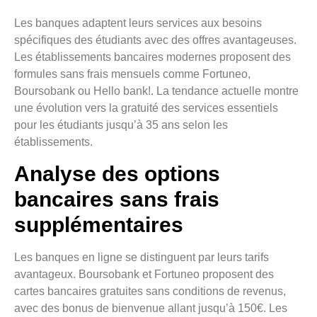
Les banques adaptent leurs services aux besoins
spécifiques des étudiants avec des offres avantageuses.
Les établissements bancaires modernes proposent des
formules sans frais mensuels comme Fortuneo,
Boursobank ou Hello bank!. La tendance actuelle montre
une évolution vers la gratuité des services essentiels
pour les étudiants jusqu’à 35 ans selon les
établissements.
Analyse des options
bancaires sans frais
supplémentaires
Les banques en ligne se distinguent par leurs tarifs
avantageux. Boursobank et Fortuneo proposent des
cartes bancaires gratuites sans conditions de revenus,
avec des bonus de bienvenue allant jusqu’à 150€. Les