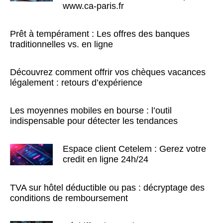
www.ca-paris.fr
Prêt à tempérament : Les offres des banques
traditionnelles vs. en ligne
Découvrez comment offrir vos chèques vacances
légalement : retours d’expérience
Les moyennes mobiles en bourse : l’outil
indispensable pour détecter les tendances
Espace client Cetelem : Gerez votre
credit en ligne 24h/24
TVA sur hôtel déductible ou pas : décryptage des
conditions de remboursement