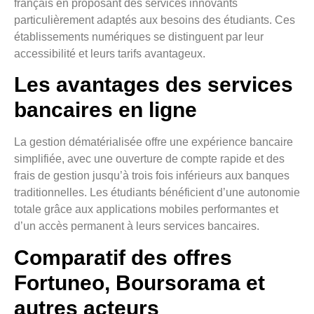
français en proposant des services innovants
particulièrement adaptés aux besoins des étudiants. Ces
établissements numériques se distinguent par leur
accessibilité et leurs tarifs avantageux.
Les avantages des services
bancaires en ligne
La gestion dématérialisée offre une expérience bancaire
simplifiée, avec une ouverture de compte rapide et des
frais de gestion jusqu’à trois fois inférieurs aux banques
traditionnelles. Les étudiants bénéficient d’une autonomie
totale grâce aux applications mobiles performantes et
d’un accès permanent à leurs services bancaires.
Comparatif des offres
Fortuneo, Boursorama et
autres acteurs