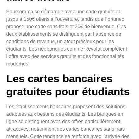
Boursorama se démarque avec une carte gratuite et
jusqu’à 150€ offerts à l’ouverture, tandis que Fortuneo
propose une carte sans frais et 30€ de bienvenue. Ces
deux établissements se distinguent par l’absence de
conditions de revenus, un atout précieux pour les
étudiants. Les néobanques comme Revolut complètent
l’offre avec des services gratuits et des fonctionnalités
modernes.
Les cartes bancaires
gratuites pour étudiants
Les établissements bancaires proposent des solutions
adaptées aux besoins des étudiants. Les banques en
ligne se distinguent avec des offres particulièrement
attractives, notamment des cartes bancaires sans frais
mensuels. Cette tendance se renforce avec l’arrivée des