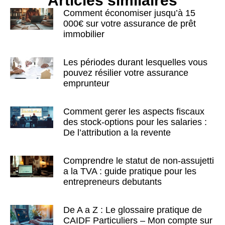
Articles similaires
Comment économiser jusqu’à 15
000€ sur votre assurance de prêt
immobilier
Les périodes durant lesquelles vous
pouvez résilier votre assurance
emprunteur
Comment gerer les aspects fiscaux
des stock-options pour les salaries :
De l’attribution a la revente
Comprendre le statut de non-assujetti
a la TVA : guide pratique pour les
entrepreneurs debutants
De A a Z : Le glossaire pratique de
CAIDF Particuliers – Mon compte sur