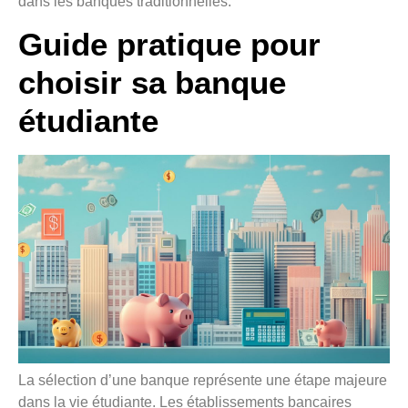
dans les banques traditionnelles.
Guide pratique pour
choisir sa banque
étudiante
La sélection d’une banque représente une étape majeure
dans la vie étudiante. Les établissements bancaires