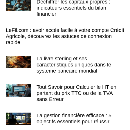
Déchiffrer les capitaux propres :
indicateurs essentiels du bilan
financier
LeFil.com : avoir accès facile à votre compte Crédit
Agricole, découvrez les astuces de connexion
rapide
La livre sterling et ses
caracteristiques uniques dans le
systeme bancaire mondial
Tout Savoir pour Calculer le HT en
partant du prix TTC ou de la TVA
sans Erreur
La gestion financière efficace : 5
objectifs essentiels pour réussir