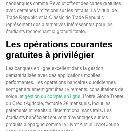
néobanques comme Revolut offrent des cartes gratuites
avec certaines limitations sur les retraits. La Virtual de
Trade Republic et la Classic de Trade Republic
représentent des alternatives intéressantes pour les
étudiants recherchant la gratuité totale.
Les opérations courantes
gratuites à privilégier
Les banques en ligne excellent dans la gestion
dématérialisée avec des applications mobiles
performantes. Les opérations bancaires quotidiennes
sont généralement gratuites : virements, consultations de
solde, et
gestion du compte en ligne
. L’offre Globe Trotter
du Crédit Agricole, facturée 2€ mensuels, inclut les
paiements et retraits à l’international sans frais. Les
étudiants bénéficient souvent d’avantages sur les
produits d’épargne comme le Livret A et le Livret Jeune