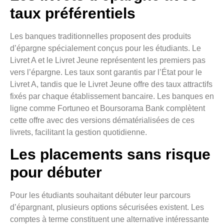
taux préférentiels
Les banques traditionnelles proposent des produits
d’épargne spécialement conçus pour les étudiants. Le
Livret A et le Livret Jeune représentent les premiers pas
vers l’épargne. Les taux sont garantis par l’État pour le
Livret A, tandis que le Livret Jeune offre des taux attractifs
fixés par chaque établissement bancaire. Les banques en
ligne comme Fortuneo et Boursorama Bank complètent
cette offre avec des versions dématérialisées de ces
livrets, facilitant la gestion quotidienne.
Les placements sans risque
pour débuter
Pour les étudiants souhaitant débuter leur parcours
d’épargnant, plusieurs options sécurisées existent. Les
comptes à terme constituent une alternative intéressante