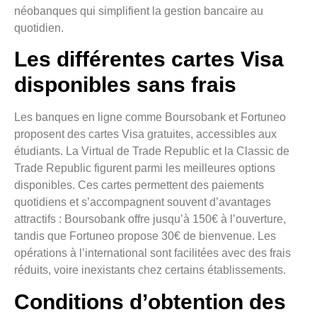
néobanques qui simplifient la gestion bancaire au
quotidien.
Les différentes cartes Visa
disponibles sans frais
Les banques en ligne comme Boursobank et Fortuneo
proposent des cartes Visa gratuites, accessibles aux
étudiants. La Virtual de Trade Republic et la Classic de
Trade Republic figurent parmi les meilleures options
disponibles. Ces cartes permettent des paiements
quotidiens et s’accompagnent souvent d’avantages
attractifs : Boursobank offre jusqu’à 150€ à l’ouverture,
tandis que Fortuneo propose 30€ de bienvenue. Les
opérations à l’international sont facilitées avec des frais
réduits, voire inexistants chez certains établissements.
Conditions d’obtention des