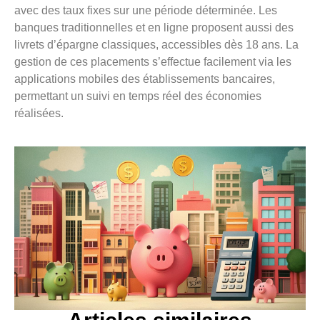
avec des taux fixes sur une période déterminée. Les
banques traditionnelles et en ligne proposent aussi des
livrets d’épargne classiques, accessibles dès 18 ans. La
gestion de ces placements s’effectue facilement via les
applications mobiles des établissements bancaires,
permettant un suivi en temps réel des économies
réalisées.