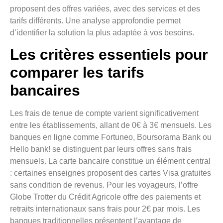
proposent des offres variées, avec des services et des
tarifs différents. Une analyse approfondie permet
d’identifier la solution la plus adaptée à vos besoins.
Les critères essentiels pour
comparer les tarifs
bancaires
Les frais de tenue de compte varient significativement
entre les établissements, allant de 0€ à 3€ mensuels. Les
banques en ligne comme Fortuneo, Boursorama Bank ou
Hello bank! se distinguent par leurs offres sans frais
mensuels. La carte bancaire constitue un élément central
: certaines enseignes proposent des cartes Visa gratuites
sans condition de revenus. Pour les voyageurs, l’offre
Globe Trotter du Crédit Agricole offre des paiements et
retraits internationaux sans frais pour 2€ par mois. Les
banques traditionnelles présentent l’avantage de