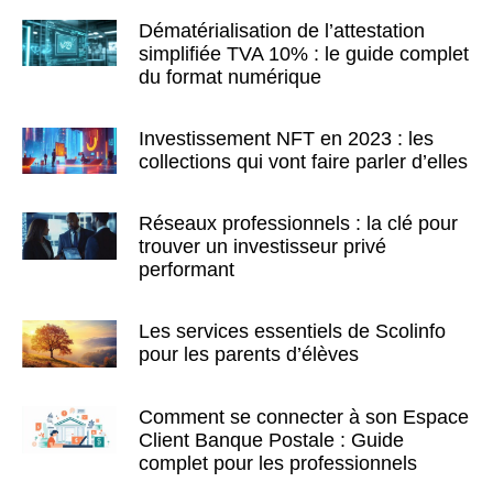
Dématérialisation de l’attestation
simplifiée TVA 10% : le guide complet
du format numérique
Investissement NFT en 2023 : les
collections qui vont faire parler d’elles
Réseaux professionnels : la clé pour
trouver un investisseur privé
performant
Les services essentiels de Scolinfo
pour les parents d’élèves
Comment se connecter à son Espace
Client Banque Postale : Guide
complet pour les professionnels