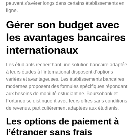
peuvent s’avérer longs dans certains établissements en
ligne.
Gérer son budget avec
les avantages bancaires
internationaux
Les étudiants recherchant une solution bancaire adaptée
à leurs études à l’international disposent d’options
variées et avantageuses. Les établissements bancaires
modernes proposent des formules spécifiques répondant
aux besoins de mobilité estudiantine. Boursobank et
Fortuneo se distinguent avec leurs offres sans conditions
de revenus, particulièrement adaptées aux étudiants.
Les options de paiement à
l’étranger sans frais