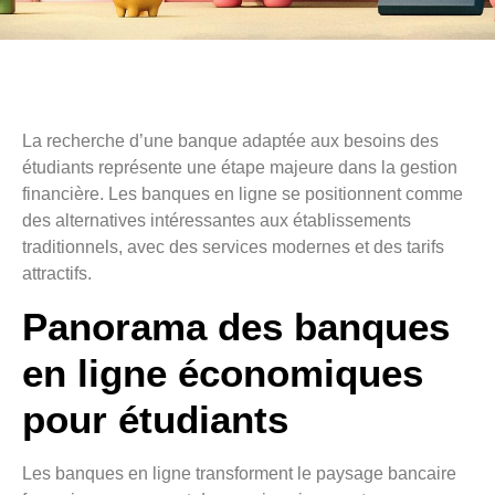
La recherche d’une banque adaptée aux besoins des
étudiants représente une étape majeure dans la gestion
financière. Les banques en ligne se positionnent comme
des alternatives intéressantes aux établissements
traditionnels, avec des services modernes et des tarifs
attractifs.
Panorama des banques
en ligne économiques
pour étudiants
Les banques en ligne transforment le paysage bancaire