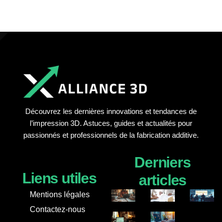
Découvrez les dernières innovations et tendances de
l’impression 3D. Astuces, guides et actualités pour
passionnés et professionnels de la fabrication additive.
Derniers
Liens utiles
articles
Mentions légales
Contactez-nous