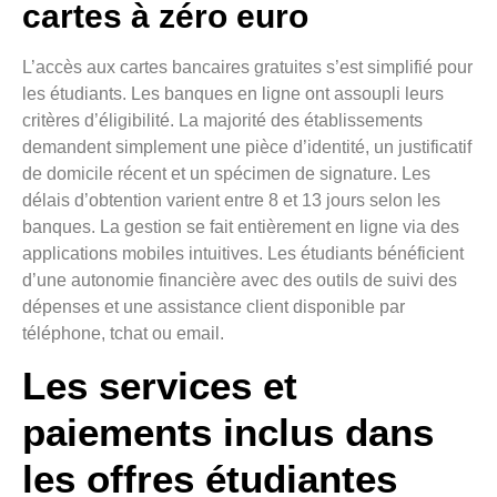
cartes à zéro euro
L’accès aux cartes bancaires gratuites s’est simplifié pour
les étudiants. Les banques en ligne ont assoupli leurs
critères d’éligibilité. La majorité des établissements
demandent simplement une pièce d’identité, un justificatif
de domicile récent et un spécimen de signature. Les
délais d’obtention varient entre 8 et 13 jours selon les
banques. La gestion se fait entièrement en ligne via des
applications mobiles intuitives. Les étudiants bénéficient
d’une autonomie financière avec des outils de suivi des
dépenses et une assistance client disponible par
téléphone, tchat ou email.
Les services et
paiements inclus dans
les offres étudiantes