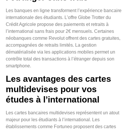
Les banques en ligne transforment l’expérience bancaire
internationale des étudiants. L’offre Globe Trotter du
Crédit Agricole propose des paiements et retraits à
l’international sans frais pour 2€ mensuels. Certaines
néobanques comme Revolut offrent des cartes gratuites,
accompagnées de retraits limités. La gestion
dématérialisée via les applications mobiles permet un
contrôle total des transactions à l’étranger depuis son
smartphone.
Les avantages des cartes
multidevises pour vos
études à l’international
Les cartes bancaires multidevises représentent un atout
majeur pour les étudiants à l’international. Les
établissements comme Fortuneo proposent des cartes