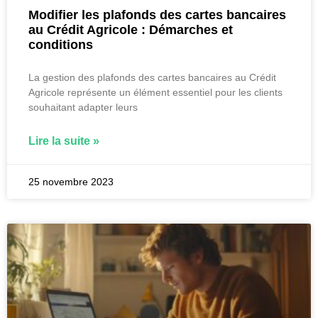
Modifier les plafonds des cartes bancaires
au Crédit Agricole : Démarches et
conditions
La gestion des plafonds des cartes bancaires au Crédit
Agricole représente un élément essentiel pour les clients
souhaitant adapter leurs
Lire la suite »
25 novembre 2023