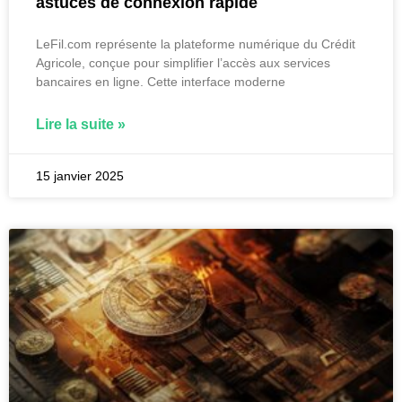
astuces de connexion rapide
LeFil.com représente la plateforme numérique du Crédit
Agricole, conçue pour simplifier l’accès aux services
bancaires en ligne. Cette interface moderne
Lire la suite »
15 janvier 2025