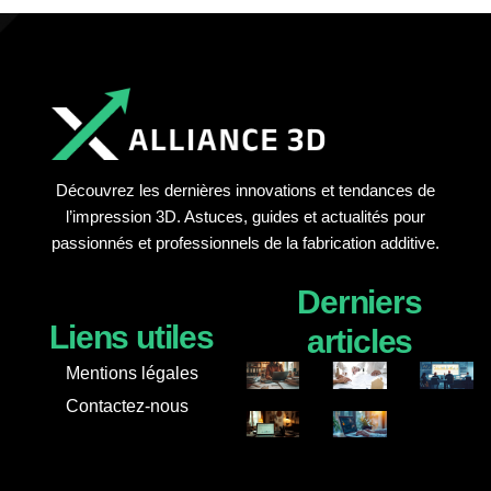
Découvrez les dernières innovations et tendances de
l’impression 3D. Astuces, guides et actualités pour
passionnés et professionnels de la fabrication additive.
Derniers
Liens utiles
articles
Mentions légales
Contactez-nous