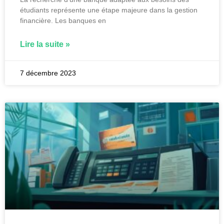
étudiants représente une étape majeure dans la gestion
financière. Les banques en
Lire la suite »
7 décembre 2023