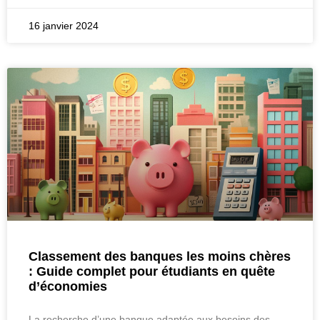
16 janvier 2024
Classement des banques les moins chères
: Guide complet pour étudiants en quête
d’économies
La recherche d’une banque adaptée aux besoins des