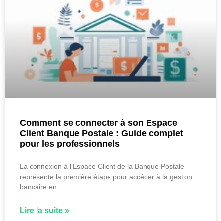
Comment se connecter à son Espace
Client Banque Postale : Guide complet
pour les professionnels
La connexion à l’Espace Client de la Banque Postale
représente la première étape pour accéder à la gestion
bancaire en
Lire la suite »