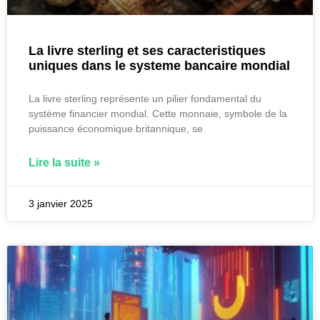
La livre sterling et ses caracteristiques
uniques dans le systeme bancaire mondial
La livre sterling représente un pilier fondamental du
système financier mondial. Cette monnaie, symbole de la
puissance économique britannique, se
Lire la suite »
3 janvier 2025