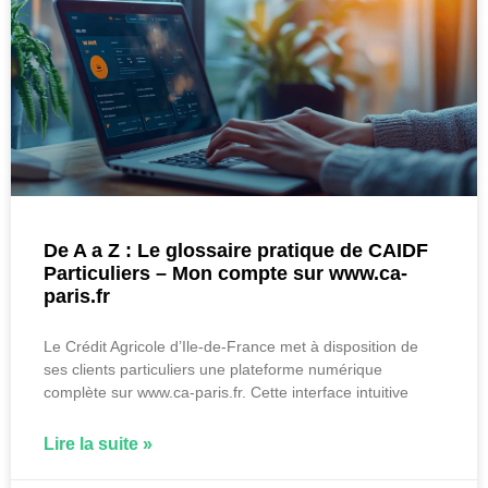
De A a Z : Le glossaire pratique de CAIDF
Particuliers – Mon compte sur www.ca-
paris.fr
Le Crédit Agricole d’Ile-de-France met à disposition de
ses clients particuliers une plateforme numérique
complète sur www.ca-paris.fr. Cette interface intuitive
Lire la suite »