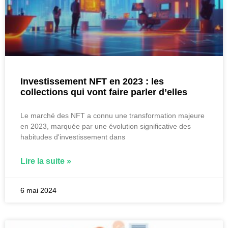
Investissement NFT en 2023 : les
collections qui vont faire parler d’elles
Le marché des NFT a connu une transformation majeure
en 2023, marquée par une évolution significative des
habitudes d'investissement dans
Lire la suite »
6 mai 2024