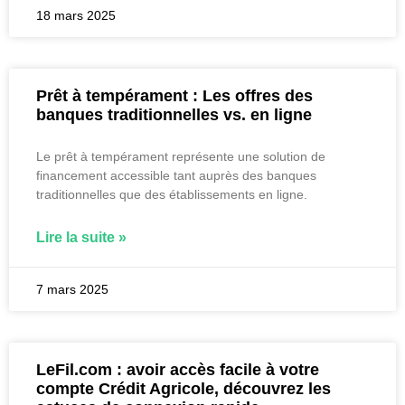
18 mars 2025
Prêt à tempérament : Les offres des
banques traditionnelles vs. en ligne
Le prêt à tempérament représente une solution de
financement accessible tant auprès des banques
traditionnelles que des établissements en ligne.
Lire la suite »
7 mars 2025
LeFil.com : avoir accès facile à votre
compte Crédit Agricole, découvrez les