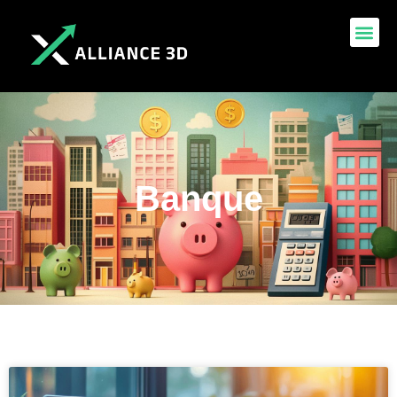
Banque