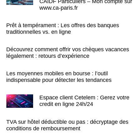
CAIDF Particuliers – Mon compte sur
www.ca-paris.fr
Prêt à tempérament : Les offres des banques
traditionnelles vs. en ligne
Découvrez comment offrir vos chèques vacances
légalement : retours d’expérience
Les moyennes mobiles en bourse : l’outil
indispensable pour détecter les tendances
Espace client Cetelem : Gerez votre
credit en ligne 24h/24
TVA sur hôtel déductible ou pas : décryptage des
conditions de remboursement