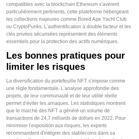
compatibles avec la blockchain Ethereum s'avèrent
particulièrement pertinents, cette plateforme hébergeant
les collections majeures comme Bored Ape Yacht Club
ou CryptoPunks. L'authentification à double facteur et les
clés privées sécurisées représentent des éléments
essentiels pour la protection des actifs numériques.
Les bonnes pratiques pour
limiter les risques
La diversification du portefeuille NFT s'impose comme
une règle fondamentale. L'analyse approfondie des
projets, de leur communauté et de leur utilité réelle
permet d'éviter les arnaques. Les statistiques montrent
que le marché des NFT a généré un volume de
transactions de 24,7 milliards de dollars en 2022. Pour
minimiser l'exposition aux risques, les experts
recommandent d'intégrer des stablecoins dans sa