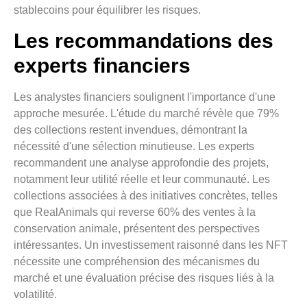
stablecoins pour équilibrer les risques.
Les recommandations des
experts financiers
Les analystes financiers soulignent l'importance d'une
approche mesurée. L'étude du marché révèle que 79%
des collections restent invendues, démontrant la
nécessité d'une sélection minutieuse. Les experts
recommandent une analyse approfondie des projets,
notamment leur utilité réelle et leur communauté. Les
collections associées à des initiatives concrètes, telles
que RealAnimals qui reverse 60% des ventes à la
conservation animale, présentent des perspectives
intéressantes. Un investissement raisonné dans les NFT
nécessite une compréhension des mécanismes du
marché et une évaluation précise des risques liés à la
volatilité.