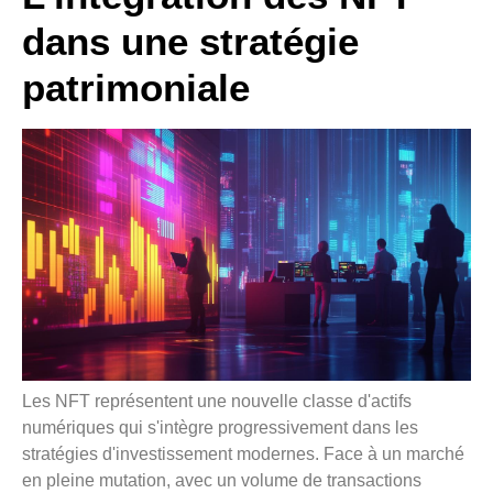
dans une stratégie
patrimoniale
Les NFT représentent une nouvelle classe d'actifs
numériques qui s'intègre progressivement dans les
stratégies d'investissement modernes. Face à un marché
en pleine mutation, avec un volume de transactions