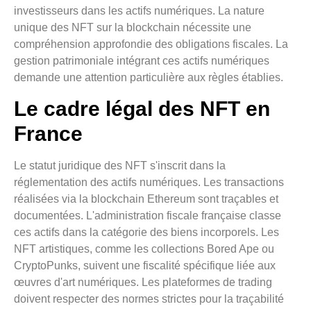
investisseurs dans les actifs numériques. La nature
unique des NFT sur la blockchain nécessite une
compréhension approfondie des obligations fiscales. La
gestion patrimoniale intégrant ces actifs numériques
demande une attention particulière aux règles établies.
Le cadre légal des NFT en
France
Le statut juridique des NFT s'inscrit dans la
réglementation des actifs numériques. Les transactions
réalisées via la blockchain Ethereum sont traçables et
documentées. L'administration fiscale française classe
ces actifs dans la catégorie des biens incorporels. Les
NFT artistiques, comme les collections Bored Ape ou
CryptoPunks, suivent une fiscalité spécifique liée aux
œuvres d'art numériques. Les plateformes de trading
doivent respecter des normes strictes pour la traçabilité