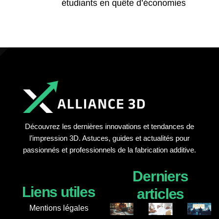
étudiants en quête d’économies
Découvrez les dernières innovations et tendances de
l’impression 3D. Astuces, guides et actualités pour
passionnés et professionnels de la fabrication additive.
Derniers
Liens utiles
articles
Mentions légales