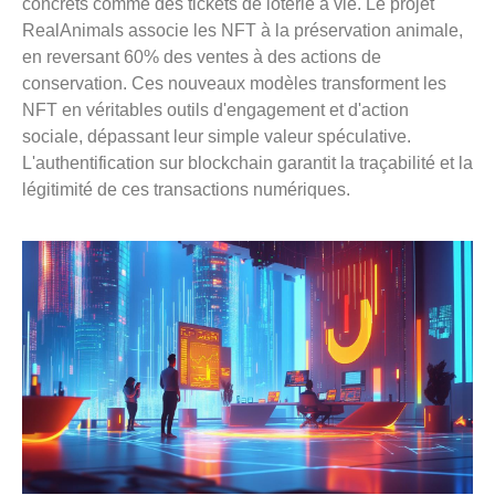
concrets comme des tickets de loterie à vie. Le projet
RealAnimals associe les NFT à la préservation animale,
en reversant 60% des ventes à des actions de
conservation. Ces nouveaux modèles transforment les
NFT en véritables outils d'engagement et d'action
sociale, dépassant leur simple valeur spéculative.
L'authentification sur blockchain garantit la traçabilité et la
légitimité de ces transactions numériques.