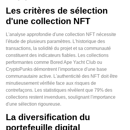
Les critères de sélection
d'une collection NFT
L'analyse approfondie d'une collection NFT nécessite
l'étude de plusieurs paramètres. L'historique des
transactions, la solidité du projet et sa communauté
constituent des indicateurs fiables. Les collections
performantes comme Bored Ape Yacht Club ou
CryptoPunks démontrent l'importance d'une base
communautaire active. L'authenticité des NFT doit être
minutieusement vérifiée face aux risques de
contrefaçons. Les statistiques révèlent que 79% des
collections restent invendues, soulignant l'importance
d'une sélection rigoureuse.
La diversification du
portefeuille digital