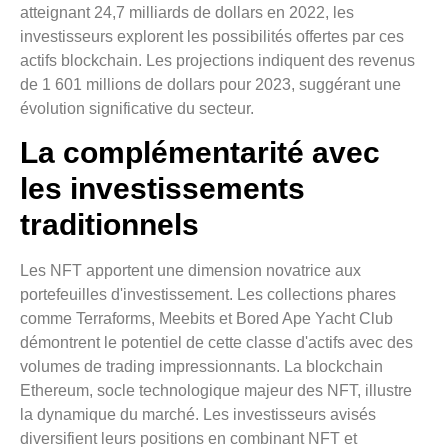
atteignant 24,7 milliards de dollars en 2022, les
investisseurs explorent les possibilités offertes par ces
actifs blockchain. Les projections indiquent des revenus
de 1 601 millions de dollars pour 2023, suggérant une
évolution significative du secteur.
La complémentarité avec
les investissements
traditionnels
Les NFT apportent une dimension novatrice aux
portefeuilles d'investissement. Les collections phares
comme Terraforms, Meebits et Bored Ape Yacht Club
démontrent le potentiel de cette classe d'actifs avec des
volumes de trading impressionnants. La blockchain
Ethereum, socle technologique majeur des NFT, illustre
la dynamique du marché. Les investisseurs avisés
diversifient leurs positions en combinant NFT et