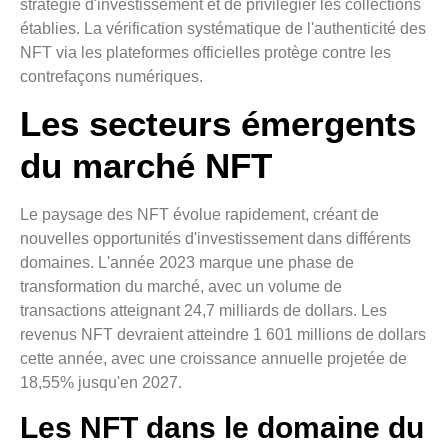
stratégie d'investissement et de privilégier les collections
établies. La vérification systématique de l'authenticité des
NFT via les plateformes officielles protège contre les
contrefaçons numériques.
Les secteurs émergents
du marché NFT
Le paysage des NFT évolue rapidement, créant de
nouvelles opportunités d'investissement dans différents
domaines. L'année 2023 marque une phase de
transformation du marché, avec un volume de
transactions atteignant 24,7 milliards de dollars. Les
revenus NFT devraient atteindre 1 601 millions de dollars
cette année, avec une croissance annuelle projetée de
18,55% jusqu'en 2027.
Les NFT dans le domaine du