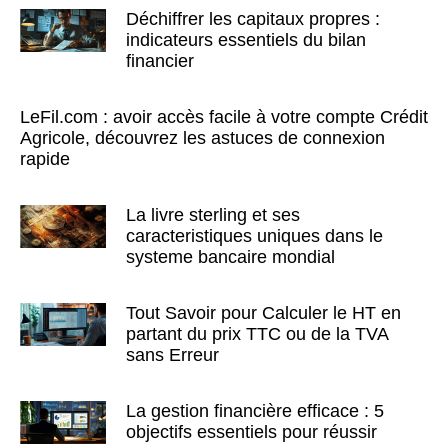
Déchiffrer les capitaux propres :
indicateurs essentiels du bilan
financier
LeFil.com : avoir accès facile à votre compte Crédit
Agricole, découvrez les astuces de connexion
rapide
La livre sterling et ses
caracteristiques uniques dans le
systeme bancaire mondial
Tout Savoir pour Calculer le HT en
partant du prix TTC ou de la TVA
sans Erreur
La gestion financière efficace : 5
objectifs essentiels pour réussir