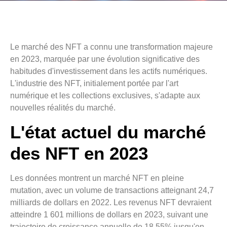
Le marché des NFT a connu une transformation majeure
en 2023, marquée par une évolution significative des
habitudes d'investissement dans les actifs numériques.
L'industrie des NFT, initialement portée par l'art
numérique et les collections exclusives, s'adapte aux
nouvelles réalités du marché.
L'état actuel du marché
des NFT en 2023
Les données montrent un marché NFT en pleine
mutation, avec un volume de transactions atteignant 24,7
milliards de dollars en 2022. Les revenus NFT devraient
atteindre 1 601 millions de dollars en 2023, suivant une
trajectoire de croissance annuelle de 18,55% jusqu'en