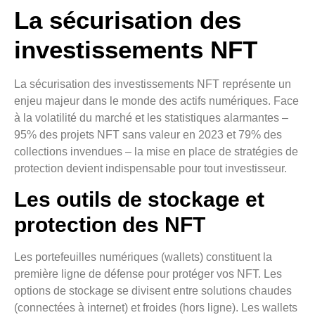
La sécurisation des
investissements NFT
La sécurisation des investissements NFT représente un
enjeu majeur dans le monde des actifs numériques. Face
à la volatilité du marché et les statistiques alarmantes –
95% des projets NFT sans valeur en 2023 et 79% des
collections invendues – la mise en place de stratégies de
protection devient indispensable pour tout investisseur.
Les outils de stockage et
protection des NFT
Les portefeuilles numériques (wallets) constituent la
première ligne de défense pour protéger vos NFT. Les
options de stockage se divisent entre solutions chaudes
(connectées à internet) et froides (hors ligne). Les wallets