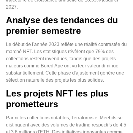
2027.
Analyse des tendances du
premier semestre
Le début de l'année 2023 reflète une réalité contrastée du
marché NFT. Les statistiques révèlent que 79% des
collections restent invendues, tandis que des projets
majeurs comme Bored Ape ont vu leur valeur diminuer
substantiellement. Cette phase d'ajustement génère une
sélection naturelle des projets les plus solides.
Les projets NFT les plus
prometteurs
Parmi les collections notables, Terraforms et Meebits se
distinguent avec des volumes de trading respectifs de 4,5
et 3,6 millions d'ETH. Des initiatives innovantes comme