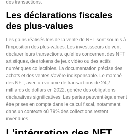
des transactions.
Les déclarations fiscales
des plus-values
Les gains réalisés lors de la vente de NFT sont soumis à
l'imposition des plus-values. Les investisseurs doivent
déclarer leurs transactions, qu'elles concernent des NFT
artistiques, des tokens de jeux vidéo ou des actifs
numériques collectibles. La documentation précise des
achats et des ventes s'avère indispensable. Le marché
des NFT, avec un volume de transactions de 24,7
milliards de dollars en 2022, génère des obligations
déclaratives significatives. Les pertes peuvent également
être prises en compte dans le calcul fiscal, notamment
dans un contexte où 79% des collections restent
invendues.
L'intégration des NFT