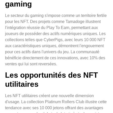
gaming
Le secteur du gaming s'impose comme un territoire fertile
pour les NFT. Des projets comme Tamadoge illustrent
l'intégration réussie du Play To Earn, permettant aux
joueurs de posséder des actifs numériques uniques. Les
collections telles que CyberPigs, avec leurs 10 000 NFT
aux caractéristiques uniques, démontrent l'engouement
pour ces actifs dans l'univers du jeu. La communauté
bénéficie directement de ces innovations, avec 10% des
ventes qui lui sont reversées.
Les opportunités des NFT
utilitaires
Les NFT utilitaires créent une nouvelle dimension
d'usage. La collection Platinum Rollers Club illustre cette
tendance avec ses 10 000 jetons offrant des avantages