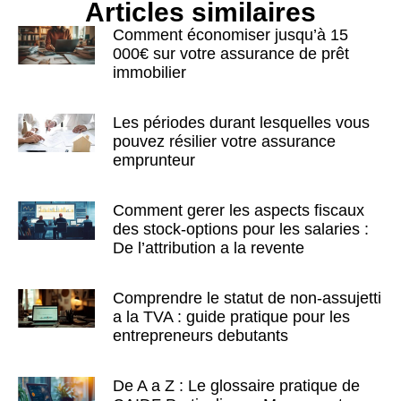
Articles similaires
Comment économiser jusqu’à 15
000€ sur votre assurance de prêt
immobilier
Les périodes durant lesquelles vous
pouvez résilier votre assurance
emprunteur
Comment gerer les aspects fiscaux
des stock-options pour les salaries :
De l’attribution a la revente
Comprendre le statut de non-assujetti
a la TVA : guide pratique pour les
entrepreneurs debutants
De A a Z : Le glossaire pratique de