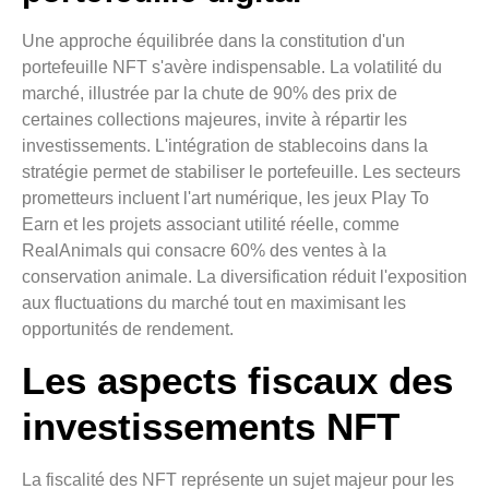
Une approche équilibrée dans la constitution d'un
portefeuille NFT s'avère indispensable. La volatilité du
marché, illustrée par la chute de 90% des prix de
certaines collections majeures, invite à répartir les
investissements. L'intégration de stablecoins dans la
stratégie permet de stabiliser le portefeuille. Les secteurs
prometteurs incluent l'art numérique, les jeux Play To
Earn et les projets associant utilité réelle, comme
RealAnimals qui consacre 60% des ventes à la
conservation animale. La diversification réduit l'exposition
aux fluctuations du marché tout en maximisant les
opportunités de rendement.
Les aspects fiscaux des
investissements NFT
La fiscalité des NFT représente un sujet majeur pour les