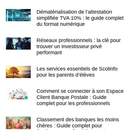
Dématérialisation de l’attestation
simplifiée TVA 10% : le guide complet
du format numérique
Réseaux professionnels : la clé pour
trouver un investisseur privé
performant
Les services essentiels de Scolinfo
pour les parents d’élèves
Comment se connecter à son Espace
Client Banque Postale : Guide
complet pour les professionnels
Classement des banques les moins
chères : Guide complet pour