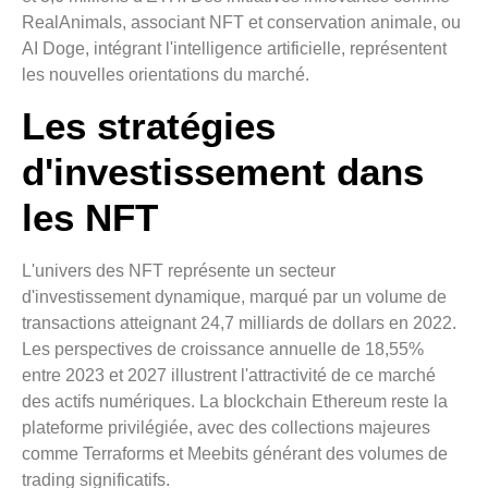
RealAnimals, associant NFT et conservation animale, ou
AI Doge, intégrant l'intelligence artificielle, représentent
les nouvelles orientations du marché.
Les stratégies
d'investissement dans
les NFT
L'univers des NFT représente un secteur
d'investissement dynamique, marqué par un volume de
transactions atteignant 24,7 milliards de dollars en 2022.
Les perspectives de croissance annuelle de 18,55%
entre 2023 et 2027 illustrent l'attractivité de ce marché
des actifs numériques. La blockchain Ethereum reste la
plateforme privilégiée, avec des collections majeures
comme Terraforms et Meebits générant des volumes de
trading significatifs.