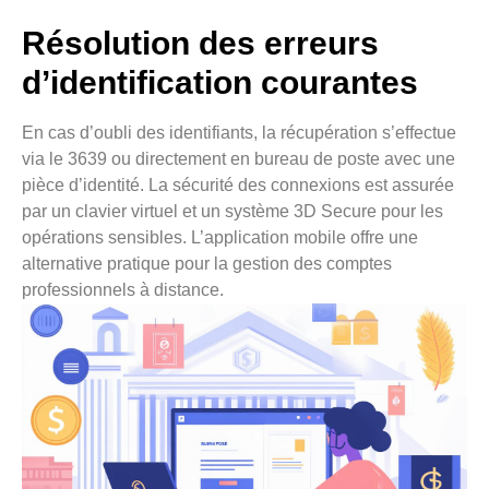
Résolution des erreurs
d’identification courantes
En cas d’oubli des identifiants, la récupération s’effectue
via le 3639 ou directement en bureau de poste avec une
pièce d’identité. La sécurité des connexions est assurée
par un clavier virtuel et un système 3D Secure pour les
opérations sensibles. L’application mobile offre une
alternative pratique pour la gestion des comptes
professionnels à distance.