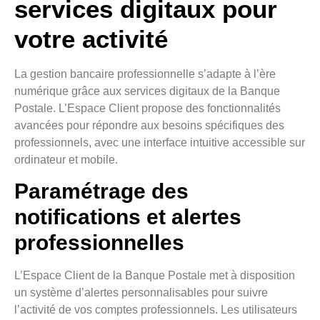
services digitaux pour
votre activité
La gestion bancaire professionnelle s’adapte à l’ère
numérique grâce aux services digitaux de la Banque
Postale. L’Espace Client propose des fonctionnalités
avancées pour répondre aux besoins spécifiques des
professionnels, avec une interface intuitive accessible sur
ordinateur et mobile.
Paramétrage des
notifications et alertes
professionnelles
L’Espace Client de la Banque Postale met à disposition
un système d’alertes personnalisables pour suivre
l’activité de vos comptes professionnels. Les utilisateurs