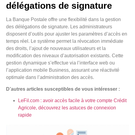
délégations de signature
La Banque Postale offre une flexibilité dans la gestion
des délégations de signature. Les administrateurs
disposent d’outils pour ajuster les paramètres d’accès en
temps réel. Le système permet la révocation immédiate
des droits, l’ajout de nouveaux utilisateurs et la
modification des niveaux d’autorisation existants. Cette
gestion dynamique s’effectue via l’interface web ou
l’application mobile Business, assurant une réactivité
optimale dans l’administration des accès.
D’autres articles susceptibles de vous intéresser :
LeFil.com : avoir accès facile à votre compte Crédit
Agricole, découvrez les astuces de connexion
rapide