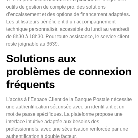
outils de gestion de compte pro, des solutions
d’encaissement et des options de financement adaptées.
Les utilisateurs bénéficient d’un accompagnement
technique personnalisé, accessible du lundi au vendredi
de 8h30 à 18h30. Pour toute assistance, le service client
reste joignable au 3639.
Solutions aux
problèmes de connexion
fréquents
L’accès à l’Espace Client de la Banque Postale nécessite
une authentification sécurisée avec un identifiant et un
mot de passe spécifiques. La plateforme propose une
interface intuitive adaptée aux besoins des
professionnels, avec une sécurisation renforcée par une
authentification à double facteur.