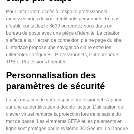
Pour initier votre accès à l’espace professionnel,
munissez-vous de vos identifiants personnels. En cas
d’oubli, contactez le 3639 ou rendez-vous dans un
bureau de poste avec une pièce d’identité. La création
s’effectue sur l’écran de connexion pleine page du site.
L’interface propose une navigation claire entre les
différentes catégories : Professionnels, Entrepreneurs,
TPE et Professions libérales.
Personnalisation des
paramètres de sécurité
La sécurisation de votre espace professionnel s’appuie
sur une authentification à double facteur. L’utilisation du
clavier virtuel renforce la protection lors de la saisie du
mot de passe. Les virements SEPA et les paiements en
ligne sont protégés par le système 3D Secure. La Banque