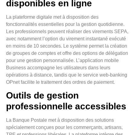
disponibles en ligne
La plateforme digitale met à disposition des
fonctionnalités essentielles pour la gestion quotidienne.
Les professionnels peuvent réaliser des virements SEPA,
avec notamment l’option du virement instantané exécuté
en moins de 10 secondes. Le système permet la création
de groupes de comptes et offre des options de délégation
pour une gestion personnalisée. L’application mobile
Business accompagne les utilisateurs dans leurs
opérations à distance, tandis que le service web-banking
OPnet facilite le traitement des ordres de paiement.
Outils de gestion
professionnelle accessibles
La Banque Postale met à disposition des solutions
spécialement conçues pour les commerçants, artisans,
TPE et professions libérales. La plateforme intègre des