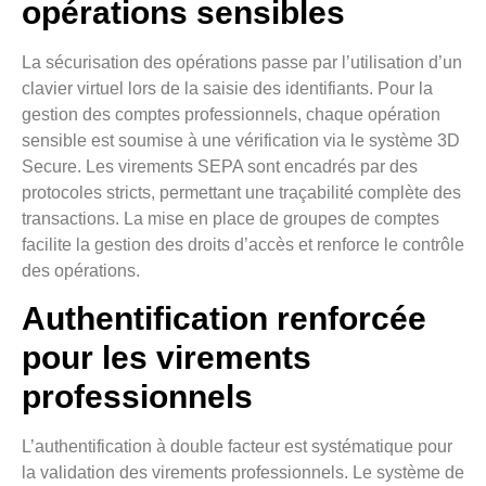
opérations sensibles
La sécurisation des opérations passe par l’utilisation d’un
clavier virtuel lors de la saisie des identifiants. Pour la
gestion des comptes professionnels, chaque opération
sensible est soumise à une vérification via le système 3D
Secure. Les virements SEPA sont encadrés par des
protocoles stricts, permettant une traçabilité complète des
transactions. La mise en place de groupes de comptes
facilite la gestion des droits d’accès et renforce le contrôle
des opérations.
Authentification renforcée
pour les virements
professionnels
L’authentification à double facteur est systématique pour
la validation des virements professionnels. Le système de