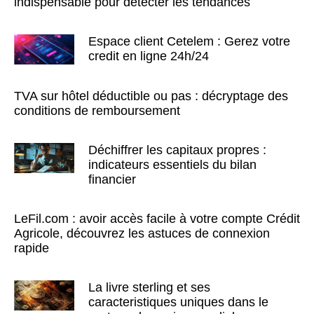
indispensable pour détecter les tendances
Espace client Cetelem : Gerez votre
credit en ligne 24h/24
TVA sur hôtel déductible ou pas : décryptage des
conditions de remboursement
Déchiffrer les capitaux propres :
indicateurs essentiels du bilan
financier
LeFil.com : avoir accès facile à votre compte Crédit
Agricole, découvrez les astuces de connexion
rapide
La livre sterling et ses
caracteristiques uniques dans le