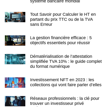
systeme bancaire mondial
Tout Savoir pour Calculer le HT en
partant du prix TTC ou de la TVA
sans Erreur
La gestion financière efficace : 5
objectifs essentiels pour réussir
Dématérialisation de l’attestation
simplifiée TVA 10% : le guide complet
du format numérique
Investissement NFT en 2023 : les
collections qui vont faire parler d’elles
Réseaux professionnels : la clé pour
trouver un investisseur privé