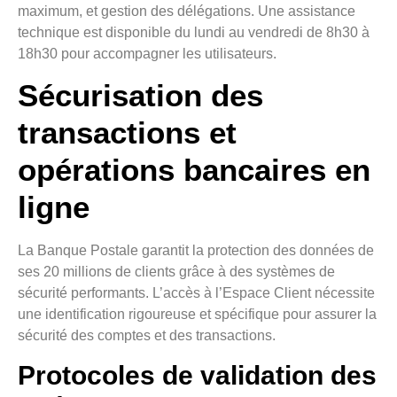
maximum, et gestion des délégations. Une assistance
technique est disponible du lundi au vendredi de 8h30 à
18h30 pour accompagner les utilisateurs.
Sécurisation des
transactions et
opérations bancaires en
ligne
La Banque Postale garantit la protection des données de
ses 20 millions de clients grâce à des systèmes de
sécurité performants. L’accès à l’Espace Client nécessite
une identification rigoureuse et spécifique pour assurer la
sécurité des comptes et des transactions.
Protocoles de validation des