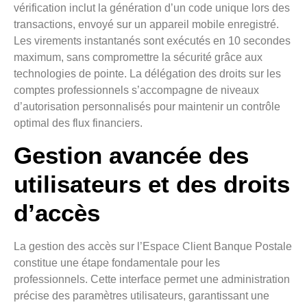
vérification inclut la génération d’un code unique lors des
transactions, envoyé sur un appareil mobile enregistré.
Les virements instantanés sont exécutés en 10 secondes
maximum, sans compromettre la sécurité grâce aux
technologies de pointe. La délégation des droits sur les
comptes professionnels s’accompagne de niveaux
d’autorisation personnalisés pour maintenir un contrôle
optimal des flux financiers.
Gestion avancée des
utilisateurs et des droits
d’accès
La gestion des accès sur l’Espace Client Banque Postale
constitue une étape fondamentale pour les
professionnels. Cette interface permet une administration
précise des paramètres utilisateurs, garantissant une