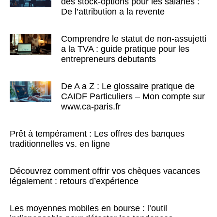
des stock-options pour les salaries :
De l’attribution a la revente
Comprendre le statut de non-assujetti
a la TVA : guide pratique pour les
entrepreneurs debutants
De A a Z : Le glossaire pratique de
CAIDF Particuliers – Mon compte sur
www.ca-paris.fr
Prêt à tempérament : Les offres des banques
traditionnelles vs. en ligne
Découvrez comment offrir vos chèques vacances
légalement : retours d’expérience
Les moyennes mobiles en bourse : l’outil