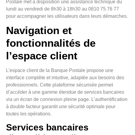
Postale met à disposition une assistance technique du
lundi au vendredi de 8h30 à 18h30 au 0810 75 76 77
pour accompagner les utilisateurs dans leurs démarches.
Navigation et
fonctionnalités de
l’espace client
L’espace client de la Banque Postale propose une
interface complète et intuitive, adaptée aux besoins des
professionnels. Cette plateforme sécurisée permet
d’accéder à une gamme étendue de services bancaires
via un écran de connexion pleine page. L’authentification
à double facteur garantit une sécurité optimale pour
toutes les opérations.
Services bancaires