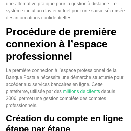
une alternative pratique pour la gestion à distance. Le
système inclut un clavier virtuel pour une saisie sécurisée
des informations confidentielles.
Procédure de première
connexion à l’espace
professionnel
La première connexion à l’espace professionnel de la
Banque Postale nécessite une démarche structurée pour
accéder aux services bancaires en ligne. Cette
plateforme, utilisée par des
millions de clients
depuis
2006, permet une gestion complète des comptes
professionnels.
Création du compte en ligne
étape par étape