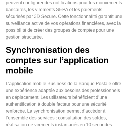
peuvent configurer des notifications pour les mouvements
bancaires, les virements SEPA et les paiements
sécurisés par 3D Secure. Cette fonctionnalité garantit une
surveillance active de vos opérations financières, avec la
possibilité de créer des groupes de comptes pour une
gestion structurée.
Synchronisation des
comptes sur l’application
mobile
L’application mobile Business de la Banque Postale offre
une expérience adaptée aux besoins des professionnels
en déplacement. Les utilisateurs bénéficient d’une
authentification à double facteur pour une sécurité
renforcée. La synchronisation permet d’accéder à
l’ensemble des services : consultation des soldes,
réalisation de virements instantanés en 10 secondes