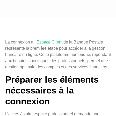
La connexion à l’
Espace Client
de la Banque Postale
représente la première étape pour accéder à la gestion
bancaire en ligne. Cette plateforme numérique, répondant
aux besoins spécifiques des professionnels, permet une
gestion optimale des comptes et des services financiers.
Préparer les éléments
nécessaires à la
connexion
L’accès à votre espace professionnel demande une