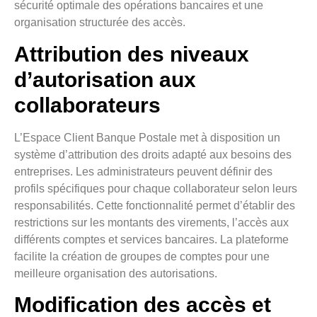
sécurité optimale des opérations bancaires et une
organisation structurée des accès.
Attribution des niveaux
d’autorisation aux
collaborateurs
L’Espace Client Banque Postale met à disposition un
système d’attribution des droits adapté aux besoins des
entreprises. Les administrateurs peuvent définir des
profils spécifiques pour chaque collaborateur selon leurs
responsabilités. Cette fonctionnalité permet d’établir des
restrictions sur les montants des virements, l’accès aux
différents comptes et services bancaires. La plateforme
facilite la création de groupes de comptes pour une
meilleure organisation des autorisations.
Modification des accès et