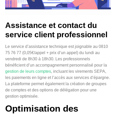
Assistance et contact du
service client professionnel
Le service d’assistance technique est joignable au 0810
75 76 77 (0,05€/appel + prix d’un appel) du lundi au
vendredi de 8h30 à 18h30. Les professionnels
bénéficient d’un accompagnement personnalisé pour la
gestion de leurs comptes
, incluant les virements SEPA,
les paiements en ligne et l’accès aux services d’épargne.
La plateforme permet également la création de groupes
de comptes et des options de délégation pour une
gestion optimisée.
Optimisation des