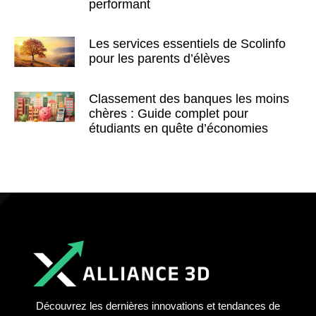
performant
Les services essentiels de Scolinfo
pour les parents d’élèves
Classement des banques les moins
chères : Guide complet pour
étudiants en quête d’économies
Découvrez les dernières innovations et tendances de