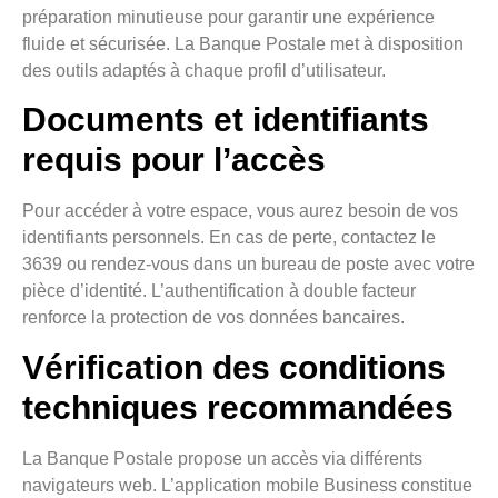
préparation minutieuse pour garantir une expérience
fluide et sécurisée. La Banque Postale met à disposition
des outils adaptés à chaque profil d’utilisateur.
Documents et identifiants
requis pour l’accès
Pour accéder à votre espace, vous aurez besoin de vos
identifiants personnels. En cas de perte, contactez le
3639 ou rendez-vous dans un bureau de poste avec votre
pièce d’identité. L’authentification à double facteur
renforce la protection de vos données bancaires.
Vérification des conditions
techniques recommandées
La Banque Postale propose un accès via différents
navigateurs web. L’application mobile Business constitue