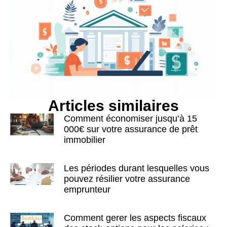
Articles similaires
Comment économiser jusqu’à 15
000€ sur votre assurance de prêt
immobilier
Les périodes durant lesquelles vous
pouvez résilier votre assurance
emprunteur
Comment gerer les aspects fiscaux