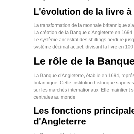
L'évolution de la livre à
La transformation de la monnaie britannique s'ac
La création de la Banque d'Angleterre en 1694
Le système ancestral des shillings perdure jus
système décimal actuel, divisant la livre en 100
Le rôle de la Banque
La Banque d'Angleterre, établie en 1694, repré
britannique. Cette institution historique supervise
sur les marchés internationaux. Elle maintient
centrales au monde.
Les fonctions principal
d'Angleterre