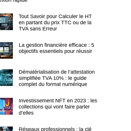
Tout Savoir pour Calculer le HT
en partant du prix TTC ou de la
TVA sans Erreur
La gestion financière efficace : 5
objectifs essentiels pour réussir
Dématérialisation de l’attestation
simplifiée TVA 10% : le guide
complet du format numérique
Investissement NFT en 2023 : les
collections qui vont faire parler
d’elles
Réseaux professionnels : la clé