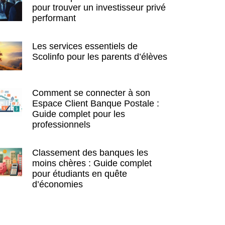
pour trouver un investisseur privé
performant
Les services essentiels de
Scolinfo pour les parents d’élèves
Comment se connecter à son
Espace Client Banque Postale :
Guide complet pour les
professionnels
Classement des banques les
moins chères : Guide complet
pour étudiants en quête
d’économies