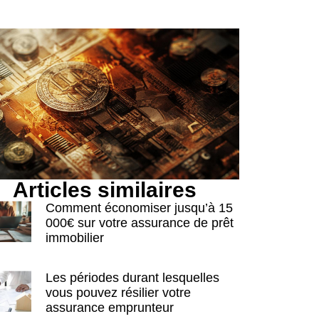
Articles similaires
Comment économiser jusqu’à 15
000€ sur votre assurance de prêt
immobilier
Les périodes durant lesquelles
vous pouvez résilier votre
assurance emprunteur