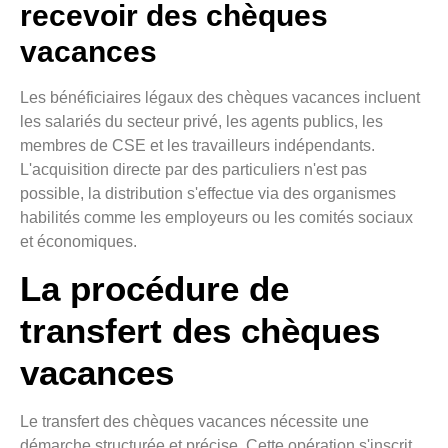
recevoir des chèques
vacances
Les bénéficiaires légaux des chèques vacances incluent
les salariés du secteur privé, les agents publics, les
membres de CSE et les travailleurs indépendants.
L'acquisition directe par des particuliers n'est pas
possible, la distribution s'effectue via des organismes
habilités comme les employeurs ou les comités sociaux
et économiques.
La procédure de
transfert des chèques
vacances
Le transfert des chèques vacances nécessite une
démarche structurée et précise. Cette opération s'inscrit