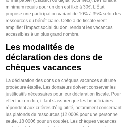
format papier (Classic) ou digital (Connect). Le montant
minimum requis pour un don est fixé à 30€. L'État
propose une participation variant de 10% à 35% selon les
ressources du bénéficiaire. Cette aide fiscale vient
amplifier l'impact social du don, rendant les vacances
accessibles à un plus grand nombre.
Les modalités de
déclaration des dons de
chèques vacances
La déclaration des dons de chèques vacances suit une
procédure établie. Les donateurs doivent conserver les
justificatifs nécessaires pour leur déclaration fiscale. Pour
effectuer un don, il faut s'assurer que les bénéficiaires
répondent aux critères d'éligibilité, notamment concernant
les plafonds de ressources (12 000€ pour une personne
seule, 18 000€ pour un couple). Les chèques vacances