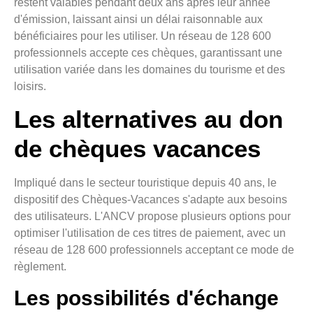
restent valables pendant deux ans après leur année
d'émission, laissant ainsi un délai raisonnable aux
bénéficiaires pour les utiliser. Un réseau de 128 600
professionnels accepte ces chèques, garantissant une
utilisation variée dans les domaines du tourisme et des
loisirs.
Les alternatives au don
de chèques vacances
Impliqué dans le secteur touristique depuis 40 ans, le
dispositif des Chèques-Vacances s'adapte aux besoins
des utilisateurs. L'ANCV propose plusieurs options pour
optimiser l'utilisation de ces titres de paiement, avec un
réseau de 128 600 professionnels acceptant ce mode de
règlement.
Les possibilités d'échange