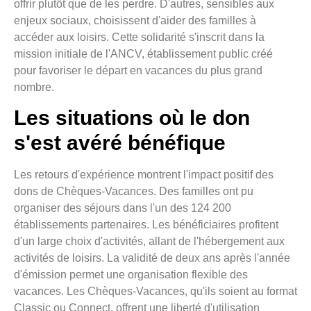
offrir plutôt que de les perdre. D'autres, sensibles aux
enjeux sociaux, choisissent d'aider des familles à
accéder aux loisirs. Cette solidarité s'inscrit dans la
mission initiale de l'ANCV, établissement public créé
pour favoriser le départ en vacances du plus grand
nombre.
Les situations où le don
s'est avéré bénéfique
Les retours d'expérience montrent l'impact positif des
dons de Chèques-Vacances. Des familles ont pu
organiser des séjours dans l'un des 124 200
établissements partenaires. Les bénéficiaires profitent
d'un large choix d'activités, allant de l'hébergement aux
activités de loisirs. La validité de deux ans après l'année
d'émission permet une organisation flexible des
vacances. Les Chèques-Vacances, qu'ils soient au format
Classic ou Connect, offrent une liberté d'utilisation