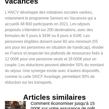
vacances
L'ANCV développe des initiatives sociales variées,
notamment le programme Seniors en Vacances qui a
accueilli 48 800 participants en 2021. Les séjours
proposés s'étendent sur 200 destinations, avec des
formules de 5 jours à 343€ ou 8 jours à 410€. Les
personnes éligibles doivent avoir 60 ans minimum (55
ans pour les personnes en situation de handicap), résider
en France et respecter les plafonds de ressources fixés à
12 000€ pour une personne seule et 18 000€ pour un
couple. Les réductions peuvent atteindre 50% du montant
du séjour. Une synergie existe avec d'autres dispositifs,
comme la carte SNCF Avantage, permettant 30% de
réduction sur les transports.
Articles similaires
Comment économiser jusqu’à 15
000€ sur votre assurance de prêt