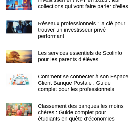
Investissement NFT en 2023 : les
collections qui vont faire parler d’elles
Réseaux professionnels : la clé pour
trouver un investisseur privé
performant
Les services essentiels de Scolinfo
pour les parents d’élèves
Comment se connecter à son Espace
Client Banque Postale : Guide
complet pour les professionnels
Classement des banques les moins
chères : Guide complet pour
étudiants en quête d’économies