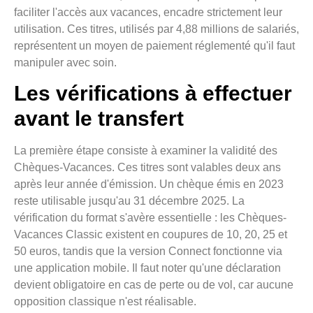
faciliter l'accès aux vacances, encadre strictement leur
utilisation. Ces titres, utilisés par 4,88 millions de salariés,
représentent un moyen de paiement réglementé qu'il faut
manipuler avec soin.
Les vérifications à effectuer
avant le transfert
La première étape consiste à examiner la validité des
Chèques-Vacances. Ces titres sont valables deux ans
après leur année d'émission. Un chèque émis en 2023
reste utilisable jusqu'au 31 décembre 2025. La
vérification du format s'avère essentielle : les Chèques-
Vacances Classic existent en coupures de 10, 20, 25 et
50 euros, tandis que la version Connect fonctionne via
une application mobile. Il faut noter qu'une déclaration
devient obligatoire en cas de perte ou de vol, car aucune
opposition classique n'est réalisable.