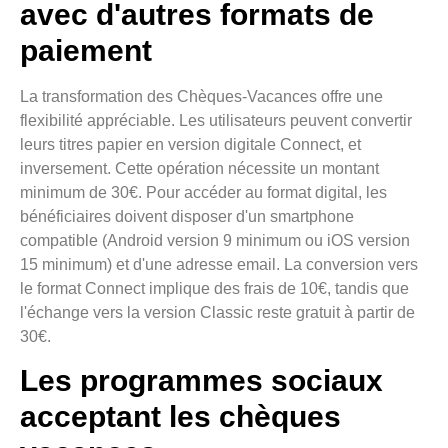
avec d'autres formats de
paiement
La transformation des Chèques-Vacances offre une
flexibilité appréciable. Les utilisateurs peuvent convertir
leurs titres papier en version digitale Connect, et
inversement. Cette opération nécessite un montant
minimum de 30€. Pour accéder au format digital, les
bénéficiaires doivent disposer d'un smartphone
compatible (Android version 9 minimum ou iOS version
15 minimum) et d'une adresse email. La conversion vers
le format Connect implique des frais de 10€, tandis que
l'échange vers la version Classic reste gratuit à partir de
30€.
Les programmes sociaux
acceptant les chèques