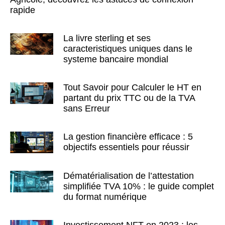
rapide
La livre sterling et ses
caracteristiques uniques dans le
systeme bancaire mondial
Tout Savoir pour Calculer le HT en
partant du prix TTC ou de la TVA
sans Erreur
La gestion financière efficace : 5
objectifs essentiels pour réussir
Dématérialisation de l’attestation
simplifiée TVA 10% : le guide complet
du format numérique