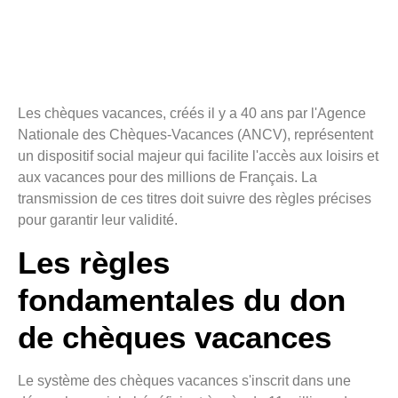
Les chèques vacances, créés il y a 40 ans par l'Agence
Nationale des Chèques-Vacances (ANCV), représentent
un dispositif social majeur qui facilite l'accès aux loisirs et
aux vacances pour des millions de Français. La
transmission de ces titres doit suivre des règles précises
pour garantir leur validité.
Les règles
fondamentales du don
de chèques vacances
Le système des chèques vacances s'inscrit dans une