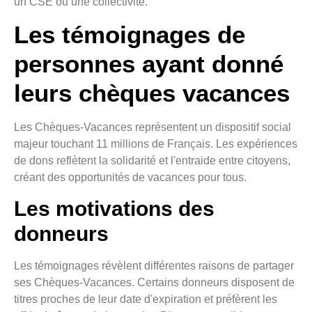
un CSE ou une collectivité.
Les témoignages de
personnes ayant donné
leurs chèques vacances
Les Chèques-Vacances représentent un dispositif social
majeur touchant 11 millions de Français. Les expériences
de dons reflètent la solidarité et l'entraide entre citoyens,
créant des opportunités de vacances pour tous.
Les motivations des
donneurs
Les témoignages révèlent différentes raisons de partager
ses Chèques-Vacances. Certains donneurs disposent de
titres proches de leur date d'expiration et préfèrent les