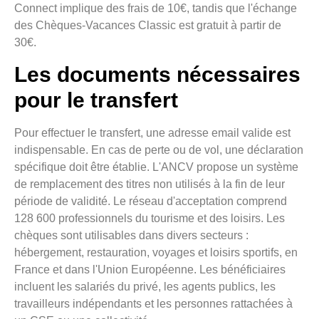
Connect implique des frais de 10€, tandis que l'échange
des Chèques-Vacances Classic est gratuit à partir de
30€.
Les documents nécessaires
pour le transfert
Pour effectuer le transfert, une adresse email valide est
indispensable. En cas de perte ou de vol, une déclaration
spécifique doit être établie. L'ANCV propose un système
de remplacement des titres non utilisés à la fin de leur
période de validité. Le réseau d'acceptation comprend
128 600 professionnels du tourisme et des loisirs. Les
chèques sont utilisables dans divers secteurs :
hébergement, restauration, voyages et loisirs sportifs, en
France et dans l'Union Européenne. Les bénéficiaires
incluent les salariés du privé, les agents publics, les
travailleurs indépendants et les personnes rattachées à