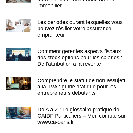
immobilier
Les périodes durant lesquelles vous
pouvez résilier votre assurance
emprunteur
Comment gerer les aspects fiscaux
des stock-options pour les salaries :
De l’attribution a la revente
Comprendre le statut de non-assujetti
a la TVA : guide pratique pour les
entrepreneurs debutants
De A a Z : Le glossaire pratique de
CAIDF Particuliers – Mon compte sur
www.ca-paris.fr