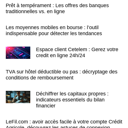
Prêt à tempérament : Les offres des banques
traditionnelles vs. en ligne
Les moyennes mobiles en bourse : l’outil
indispensable pour détecter les tendances
Espace client Cetelem : Gerez votre
credit en ligne 24h/24
TVA sur hôtel déductible ou pas : décryptage des
conditions de remboursement
Déchiffrer les capitaux propres :
indicateurs essentiels du bilan
financier
LeFil.com : avoir accès facile à votre compte Crédit
Agricole, découvrez les astuces de connexion