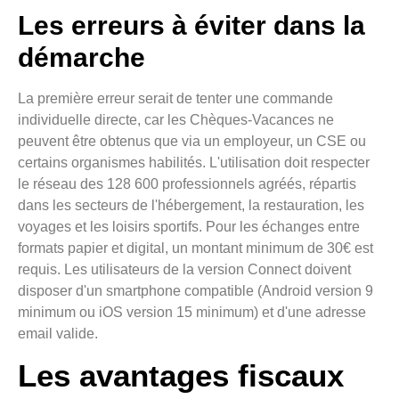
Les erreurs à éviter dans la
démarche
La première erreur serait de tenter une commande
individuelle directe, car les Chèques-Vacances ne
peuvent être obtenus que via un employeur, un CSE ou
certains organismes habilités. L'utilisation doit respecter
le réseau des 128 600 professionnels agréés, répartis
dans les secteurs de l'hébergement, la restauration, les
voyages et les loisirs sportifs. Pour les échanges entre
formats papier et digital, un montant minimum de 30€ est
requis. Les utilisateurs de la version Connect doivent
disposer d'un smartphone compatible (Android version 9
minimum ou iOS version 15 minimum) et d'une adresse
email valide.
Les avantages fiscaux