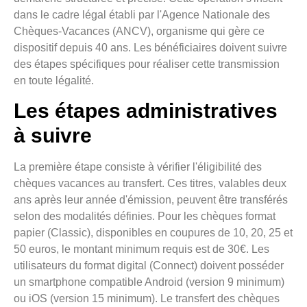
dans le cadre légal établi par l'Agence Nationale des
Chèques-Vacances (ANCV), organisme qui gère ce
dispositif depuis 40 ans. Les bénéficiaires doivent suivre
des étapes spécifiques pour réaliser cette transmission
en toute légalité.
Les étapes administratives
à suivre
La première étape consiste à vérifier l'éligibilité des
chèques vacances au transfert. Ces titres, valables deux
ans après leur année d'émission, peuvent être transférés
selon des modalités définies. Pour les chèques format
papier (Classic), disponibles en coupures de 10, 20, 25 et
50 euros, le montant minimum requis est de 30€. Les
utilisateurs du format digital (Connect) doivent posséder
un smartphone compatible Android (version 9 minimum)
ou iOS (version 15 minimum). Le transfert des chèques