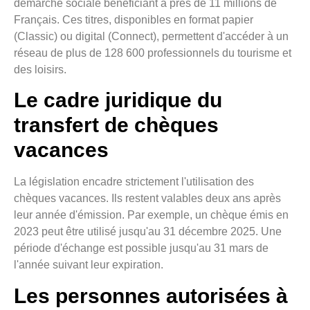
démarche sociale bénéficiant à près de 11 millions de
Français. Ces titres, disponibles en format papier
(Classic) ou digital (Connect), permettent d'accéder à un
réseau de plus de 128 600 professionnels du tourisme et
des loisirs.
Le cadre juridique du
transfert de chèques
vacances
La législation encadre strictement l'utilisation des
chèques vacances. Ils restent valables deux ans après
leur année d'émission. Par exemple, un chèque émis en
2023 peut être utilisé jusqu'au 31 décembre 2025. Une
période d'échange est possible jusqu'au 31 mars de
l'année suivant leur expiration.
Les personnes autorisées à