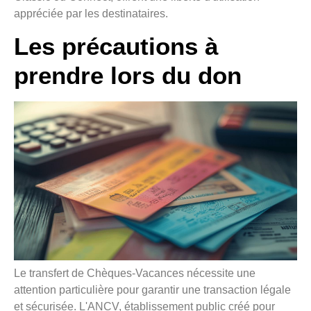
appréciée par les destinataires.
Les précautions à
prendre lors du don
Le transfert de Chèques-Vacances nécessite une
attention particulière pour garantir une transaction légale
et sécurisée. L'ANCV, établissement public créé pour