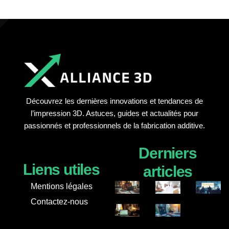
Découvrez les dernières innovations et tendances de
l’impression 3D. Astuces, guides et actualités pour
passionnés et professionnels de la fabrication additive.
Derniers
Liens utiles
articles
Mentions légales
Contactez-nous