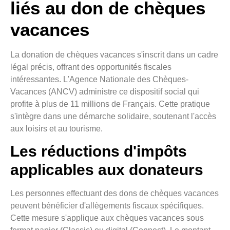
liés au don de chèques
vacances
La donation de chèques vacances s'inscrit dans un cadre
légal précis, offrant des opportunités fiscales
intéressantes. L'Agence Nationale des Chèques-
Vacances (ANCV) administre ce dispositif social qui
profite à plus de 11 millions de Français. Cette pratique
s'intègre dans une démarche solidaire, soutenant l'accès
aux loisirs et au tourisme.
Les réductions d'impôts
applicables aux donateurs
Les personnes effectuant des dons de chèques vacances
peuvent bénéficier d'allègements fiscaux spécifiques.
Cette mesure s'applique aux chèques vacances sous