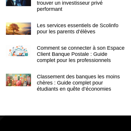
trouver un investisseur privé
performant
Les services essentiels de Scolinfo
pour les parents d’élèves
Comment se connecter à son Espace
Client Banque Postale : Guide
complet pour les professionnels
Classement des banques les moins
chères : Guide complet pour
étudiants en quête d’économies