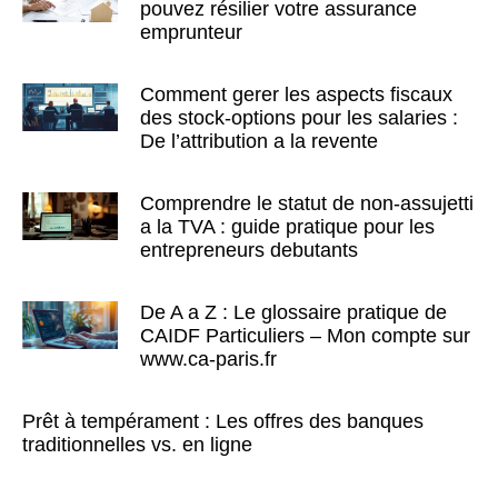
pouvez résilier votre assurance
emprunteur
Comment gerer les aspects fiscaux
des stock-options pour les salaries :
De l’attribution a la revente
Comprendre le statut de non-assujetti
a la TVA : guide pratique pour les
entrepreneurs debutants
De A a Z : Le glossaire pratique de
CAIDF Particuliers – Mon compte sur
www.ca-paris.fr
Prêt à tempérament : Les offres des banques
traditionnelles vs. en ligne