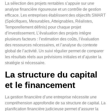
La sélection des projets rentables s’appuie sur une
analyse financière rigoureuse et un contrôle de gestion
efficace. Les entreprises établissent des objectifs SMART
(Spécifiques, Mesurables, Atteignables, Réalistes,
Temporellement définis) pour chaque projet
d’investissement. L’évaluation des projets intègre
plusieurs facteurs : l’estimation des coûts, l’évaluation
des ressources nécessaires, et l’analyse du contexte
global de l’activité. Un suivi régulier permet de comparer
les résultats réels aux prévisions initiales et d’ajuster la
stratégie si nécessaire.
La structure du capital
et le financement
La gestion financière d’une entreprise nécessite une
compréhension approfondie de sa structure de capital. La
planification financière judicieuse permet d’assurer la