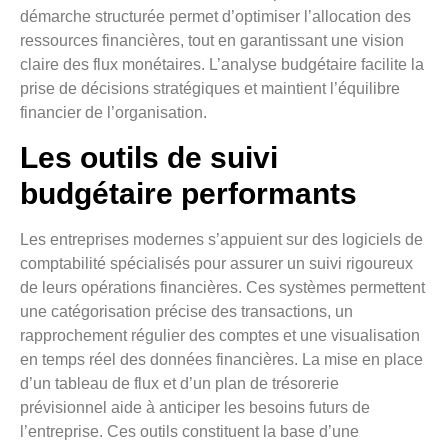
démarche structurée permet d’optimiser l’allocation des
ressources financières, tout en garantissant une vision
claire des flux monétaires. L’analyse budgétaire facilite la
prise de décisions stratégiques et maintient l’équilibre
financier de l’organisation.
Les outils de suivi
budgétaire performants
Les entreprises modernes s’appuient sur des logiciels de
comptabilité spécialisés pour assurer un suivi rigoureux
de leurs opérations financières. Ces systèmes permettent
une catégorisation précise des transactions, un
rapprochement régulier des comptes et une visualisation
en temps réel des données financières. La mise en place
d’un tableau de flux et d’un plan de trésorerie
prévisionnel aide à anticiper les besoins futurs de
l’entreprise. Ces outils constituent la base d’une