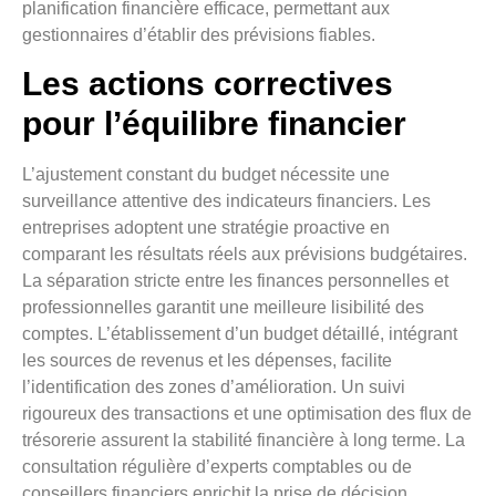
planification financière efficace, permettant aux
gestionnaires d’établir des prévisions fiables.
Les actions correctives
pour l’équilibre financier
L’ajustement constant du budget nécessite une
surveillance attentive des indicateurs financiers. Les
entreprises adoptent une stratégie proactive en
comparant les résultats réels aux prévisions budgétaires.
La séparation stricte entre les finances personnelles et
professionnelles garantit une meilleure lisibilité des
comptes. L’établissement d’un budget détaillé, intégrant
les sources de revenus et les dépenses, facilite
l’identification des zones d’amélioration. Un suivi
rigoureux des transactions et une optimisation des flux de
trésorerie assurent la stabilité financière à long terme. La
consultation régulière d’experts comptables ou de
conseillers financiers enrichit la prise de décision