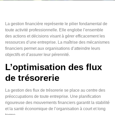
La gestion financière représente le pilier fondamental de
toute activité professionnelle. Elle englobe l’ensemble
des actions et décisions visant à gérer efficacement les
ressources d’une entreprise. La maîtrise des mécanismes
financiers permet aux organisations d’atteindre leurs
objectifs et d’assurer leur pérennité.
L’optimisation des flux
de trésorerie
La gestion des flux de trésorerie se place au centre des
préoccupations de toute entreprise. Une planification
rigoureuse des mouvements financiers garantit la stabilité
et la santé économique de l’organisation à court et long
terme.