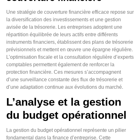
Une stratégie de couverture financière efficace repose sur
la diversification des investissements et une gestion
avisée de la trésorerie. Les entreprises adoptent une
répartition équilibrée de leurs actifs entre différents
instruments financiers, établissent des plans de trésorerie
prévisionnels et mettent en œuvre une épargne régulière.
L’optimisation fiscale et la consultation régulière d’experts
comptables permettent également de renforcer la
protection financière. Ces mesures s’accompagnent
d’une surveillance constante des flux de trésorerie et
d’une adaptation continue aux évolutions du marché.
L’analyse et la gestion
du budget opérationnel
La gestion du budget opérationnel représente un pilier
fondamental dans la finance d’entreprise. Cette