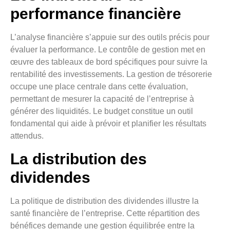
performance financière
L’analyse financière s’appuie sur des outils précis pour
évaluer la performance. Le contrôle de gestion met en
œuvre des tableaux de bord spécifiques pour suivre la
rentabilité des investissements. La gestion de trésorerie
occupe une place centrale dans cette évaluation,
permettant de mesurer la capacité de l’entreprise à
générer des liquidités. Le budget constitue un outil
fondamental qui aide à prévoir et planifier les résultats
attendus.
La distribution des
dividendes
La politique de distribution des dividendes illustre la
santé financière de l’entreprise. Cette répartition des
bénéfices demande une gestion équilibrée entre la