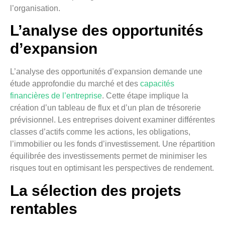
l’organisation.
L’analyse des opportunités
d’expansion
L’analyse des opportunités d’expansion demande une
étude approfondie du marché et des
capacités
financières de l’entreprise
. Cette étape implique la
création d’un tableau de flux et d’un plan de trésorerie
prévisionnel. Les entreprises doivent examiner différentes
classes d’actifs comme les actions, les obligations,
l’immobilier ou les fonds d’investissement. Une répartition
équilibrée des investissements permet de minimiser les
risques tout en optimisant les perspectives de rendement.
La sélection des projets
rentables