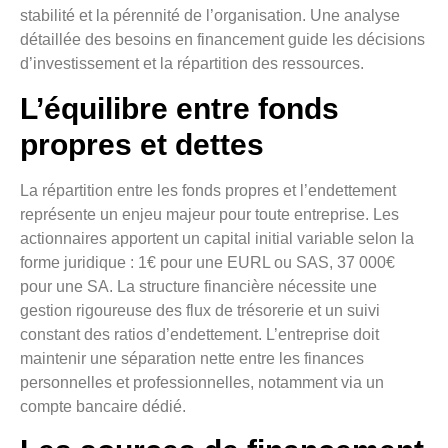
stabilité et la pérennité de l’organisation. Une analyse
détaillée des besoins en financement guide les décisions
d’investissement et la répartition des ressources.
L’équilibre entre fonds
propres et dettes
La répartition entre les fonds propres et l’endettement
représente un enjeu majeur pour toute entreprise. Les
actionnaires apportent un capital initial variable selon la
forme juridique : 1€ pour une EURL ou SAS, 37 000€
pour une SA. La structure financière nécessite une
gestion rigoureuse des flux de trésorerie et un suivi
constant des ratios d’endettement. L’entreprise doit
maintenir une séparation nette entre les finances
personnelles et professionnelles, notamment via un
compte bancaire dédié.