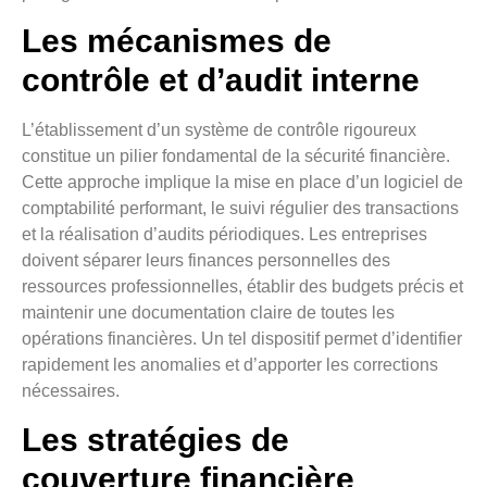
Les mécanismes de
contrôle et d’audit interne
L’établissement d’un système de contrôle rigoureux
constitue un pilier fondamental de la sécurité financière.
Cette approche implique la mise en place d’un logiciel de
comptabilité performant, le suivi régulier des transactions
et la réalisation d’audits périodiques. Les entreprises
doivent séparer leurs finances personnelles des
ressources professionnelles, établir des budgets précis et
maintenir une documentation claire de toutes les
opérations financières. Un tel dispositif permet d’identifier
rapidement les anomalies et d’apporter les corrections
nécessaires.
Les stratégies de
couverture financière