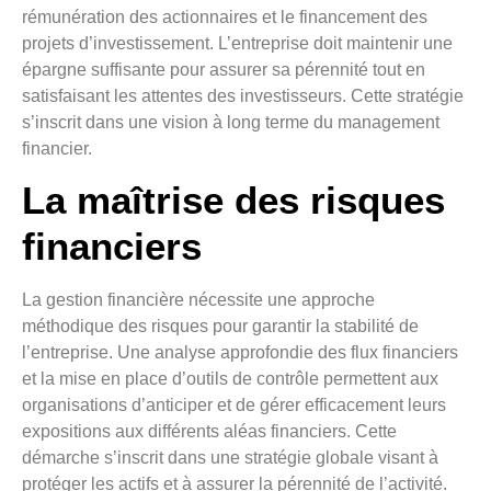
rémunération des actionnaires et le financement des
projets d’investissement. L’entreprise doit maintenir une
épargne suffisante pour assurer sa pérennité tout en
satisfaisant les attentes des investisseurs. Cette stratégie
s’inscrit dans une vision à long terme du management
financier.
La maîtrise des risques
financiers
La gestion financière nécessite une approche
méthodique des risques pour garantir la stabilité de
l’entreprise. Une analyse approfondie des flux financiers
et la mise en place d’outils de contrôle permettent aux
organisations d’anticiper et de gérer efficacement leurs
expositions aux différents aléas financiers. Cette
démarche s’inscrit dans une stratégie globale visant à
protéger les actifs et à assurer la pérennité de l’activité.