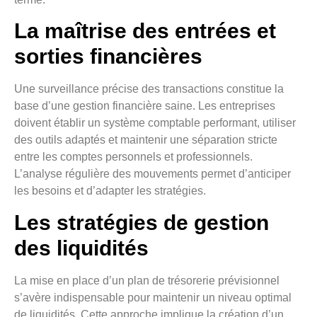
La maîtrise des entrées et
sorties financières
Une surveillance précise des transactions constitue la
base d’une gestion financière saine. Les entreprises
doivent établir un système comptable performant, utiliser
des outils adaptés et maintenir une séparation stricte
entre les comptes personnels et professionnels.
L’analyse régulière des mouvements permet d’anticiper
les besoins et d’adapter les stratégies.
Les stratégies de gestion
des liquidités
La mise en place d’un plan de trésorerie prévisionnel
s’avère indispensable pour maintenir un niveau optimal
de liquidités. Cette approche implique la création d’un