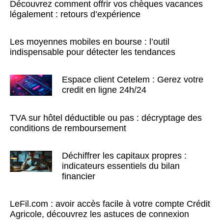
Découvrez comment offrir vos chèques vacances
légalement : retours d’expérience
Les moyennes mobiles en bourse : l’outil
indispensable pour détecter les tendances
Espace client Cetelem : Gerez votre
credit en ligne 24h/24
TVA sur hôtel déductible ou pas : décryptage des
conditions de remboursement
Déchiffrer les capitaux propres :
indicateurs essentiels du bilan
financier
LeFil.com : avoir accès facile à votre compte Crédit
Agricole, découvrez les astuces de connexion