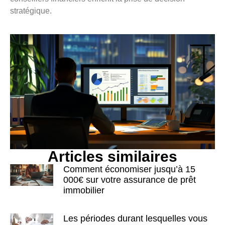
stratégique.
Articles similaires
Comment économiser jusqu’à 15
000€ sur votre assurance de prêt
immobilier
Les périodes durant lesquelles vous