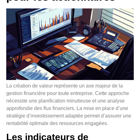
La création de valeur représente un axe majeur de la
gestion financière pour toute entreprise. Cette approche
nécessite une planification minutieuse et une analyse
approfondie des flux financiers. La mise en place d’une
stratégie d’investissement adaptée permet d’assurer une
rentabilité optimale des ressources engagées.
Les indicateurs de