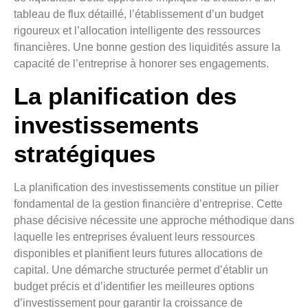
tableau de flux détaillé, l’établissement d’un budget
rigoureux et l’allocation intelligente des ressources
financières. Une bonne gestion des liquidités assure la
capacité de l’entreprise à honorer ses engagements.
La planification des
investissements
stratégiques
La planification des investissements constitue un pilier
fondamental de la gestion financière d’entreprise. Cette
phase décisive nécessite une approche méthodique dans
laquelle les entreprises évaluent leurs ressources
disponibles et planifient leurs futures allocations de
capital. Une démarche structurée permet d’établir un
budget précis et d’identifier les meilleures options
d’investissement pour garantir la croissance de