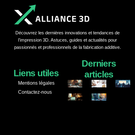
Découvrez les dernières innovations et tendances de
l’impression 3D. Astuces, guides et actualités pour
passionnés et professionnels de la fabrication additive.
Derniers
Liens utiles
articles
Mentions légales
Contactez-nous