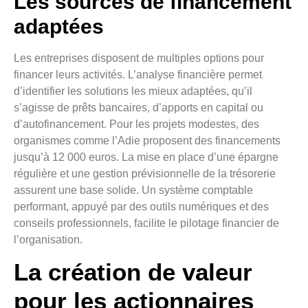
Les sources de financement
adaptées
Les entreprises disposent de multiples options pour
financer leurs activités. L’analyse financière permet
d’identifier les solutions les mieux adaptées, qu’il
s’agisse de prêts bancaires, d’apports en capital ou
d’autofinancement. Pour les projets modestes, des
organismes comme l’Adie proposent des financements
jusqu’à 12 000 euros. La mise en place d’une épargne
régulière et une gestion prévisionnelle de la trésorerie
assurent une base solide. Un système comptable
performant, appuyé par des outils numériques et des
conseils professionnels, facilite le pilotage financier de
l’organisation.
La création de valeur
pour les actionnaires