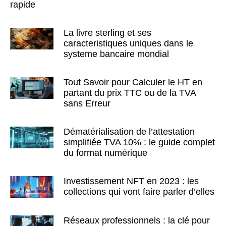
rapide
La livre sterling et ses
caracteristiques uniques dans le
systeme bancaire mondial
Tout Savoir pour Calculer le HT en
partant du prix TTC ou de la TVA
sans Erreur
Dématérialisation de l’attestation
simplifiée TVA 10% : le guide complet
du format numérique
Investissement NFT en 2023 : les
collections qui vont faire parler d’elles
Réseaux professionnels : la clé pour