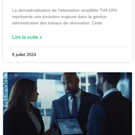
La dématérialisation de l’attestation simplifiée TVA 10%
représente une évolution majeure dans la gestion
administrative des travaux de rénovation. Cette
Lire la suite »
8 juillet 2024