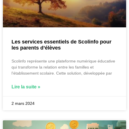
Les services essentiels de Scolinfo pour
les parents d’élèves
Scolinfo représente une plateforme numérique éducative
qui transforme la relation entre les familles et
l'établissement scolaire. Cette solution, développée par
Lire la suite »
2 mars 2024