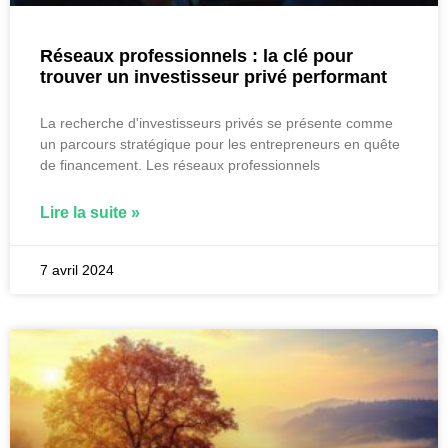
Réseaux professionnels : la clé pour
trouver un investisseur privé performant
La recherche d'investisseurs privés se présente comme
un parcours stratégique pour les entrepreneurs en quête
de financement. Les réseaux professionnels
Lire la suite »
7 avril 2024