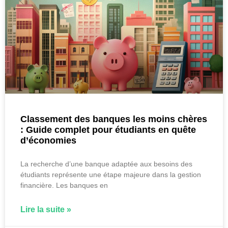
Classement des banques les moins chères
: Guide complet pour étudiants en quête
d’économies
La recherche d’une banque adaptée aux besoins des
étudiants représente une étape majeure dans la gestion
financière. Les banques en
Lire la suite »