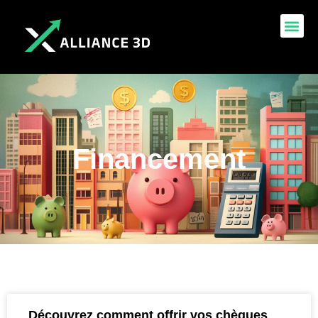
Financement
Découvrez comment offrir vos chèques