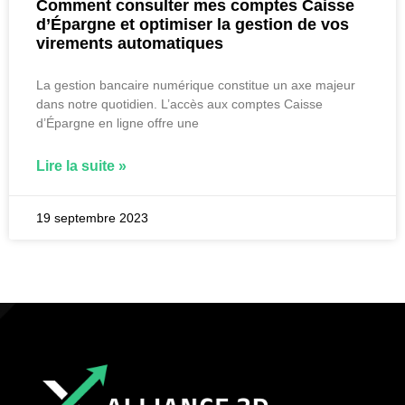
Comment consulter mes comptes Caisse
d’Épargne et optimiser la gestion de vos
virements automatiques
La gestion bancaire numérique constitue un axe majeur
dans notre quotidien. L’accès aux comptes Caisse
d’Épargne en ligne offre une
Lire la suite »
19 septembre 2023