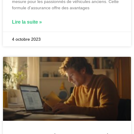
mesure pour les passionnés de véhicules anciens. Cette
formule d'assurance offre des avantages
Lire la suite »
4 octobre 2023