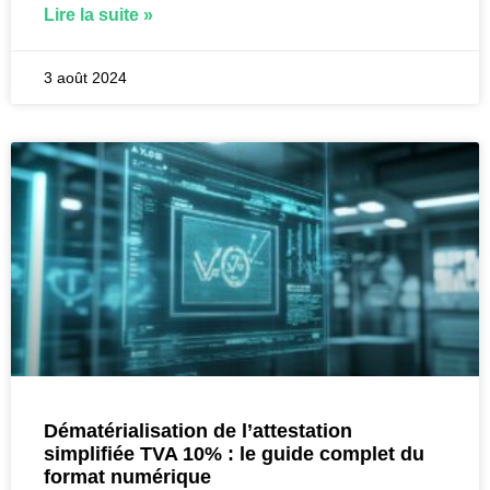
Lire la suite »
3 août 2024
Dématérialisation de l’attestation
simplifiée TVA 10% : le guide complet du
format numérique