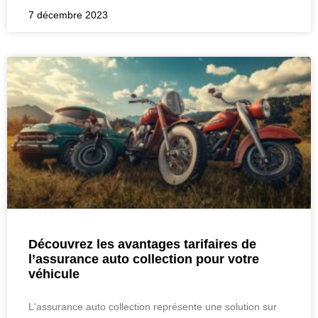
7 décembre 2023
Découvrez les avantages tarifaires de
l’assurance auto collection pour votre
véhicule
L'assurance auto collection représente une solution sur