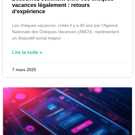
vacances légalement : retours
d’expérience
Les chèques vacances, créés il y a 40 ans par l'Agence
Nationale des Chèques-Vacances (ANCV), représentent
un dispositif social majeur
Lire la suite »
7 mars 2025