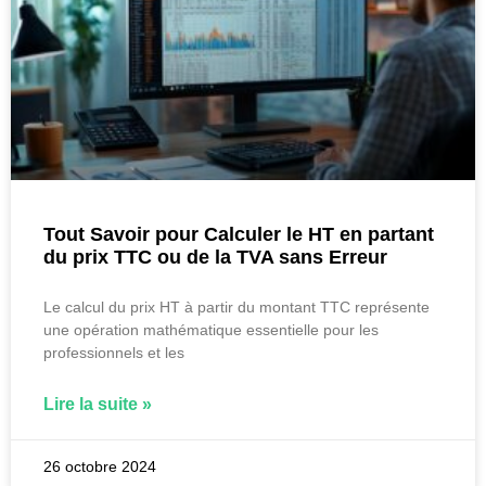
Tout Savoir pour Calculer le HT en partant
du prix TTC ou de la TVA sans Erreur
Le calcul du prix HT à partir du montant TTC représente
une opération mathématique essentielle pour les
professionnels et les
Lire la suite »
26 octobre 2024