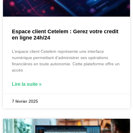
Espace client Cetelem : Gerez votre credit
en ligne 24h/24
L’espace client Cetelem représente une interface
numérique permettant d’administrer ses opérations
financières en toute autonomie. Cette plateforme offre un
accès
Lire la suite »
7 février 2025