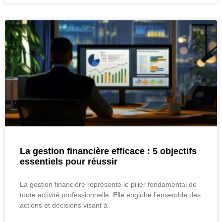
La gestion financière efficace : 5 objectifs
essentiels pour réussir
La gestion financière représente le pilier fondamental de
toute activité professionnelle. Elle englobe l’ensemble des
actions et décisions visant à